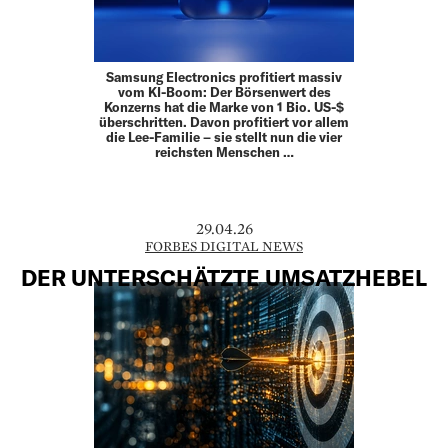
Samsung Electronics profitiert massiv
vom KI-Boom: Der Börsenwert des
Konzerns hat die Marke von 1 Bio. US-$
überschritten. Davon profitiert vor allem
die Lee-Familie – sie stellt nun die vier
reichsten Menschen …
29.04.26
FORBES DIGITAL NEWS
DER UNTERSCHÄTZTE UMSATZHEBEL