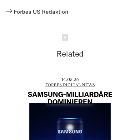
Forbes US Redaktion
Schließen
Related
14.05.26
FORBES DIGITAL NEWS
SAMSUNG-MILLIARDÄRE
DOMINIEREN