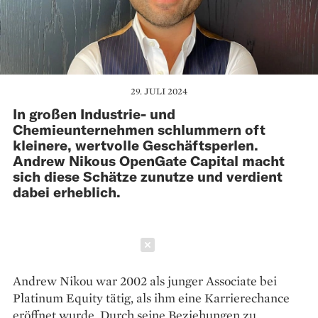
29. JULI 2024
In großen Industrie- und
Chemieunternehmen schlummern oft
kleinere, wertvolle Geschäftsperlen.
Andrew Nikous OpenGate Capital macht
sich diese Schätze zunutze und verdient
dabei erheblich.
Schließen
Andrew Nikou war 2002 als junger Associate bei
Platinum Equity tätig, als ihm eine Karrierechance
eröffnet wurde. Durch seine Beziehungen zu