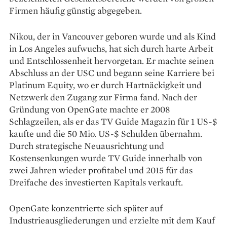
Firmen häufig günstig abgegeben.
Nikou, der in Vancouver geboren wurde und als Kind
in Los Angeles aufwuchs, hat sich durch harte Arbeit
und Entschlossenheit hervorgetan. Er machte seinen
Abschluss an der USC und begann seine Karriere bei
Platinum Equity, wo er durch Hartnäckigkeit und
Netzwerk den Zugang zur Firma fand. Nach der
Gründung von OpenGate machte er 2008
Schlagzeilen, als er das TV Guide Magazin für 1 US-$
kaufte und die 50 Mio. US-$ Schulden übernahm.
Durch strategische Neuausrichtung und
Kostensenkungen wurde TV Guide innerhalb von
zwei Jahren wieder profitabel und 2015 für das
Dreifache des investierten Kapitals verkauft.
OpenGate konzentrierte sich später auf
Industrieausgliederungen und erzielte mit dem Kauf