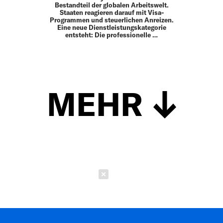
Bestandteil der globalen Arbeitswelt.
Staaten reagieren darauf mit Visa-
Programmen und steuerlichen Anreizen.
Eine neue Dienstleistungskategorie
entsteht: Die professionelle …
MEHR
Schließen