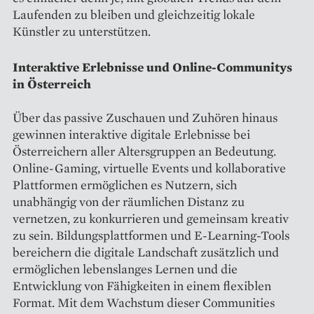
Laufenden zu bleiben und gleichzeitig lokale
Künstler zu unterstützen.
Interaktive Erlebnisse und Online-Communitys
in Österreich
Über das passive Zuschauen und Zuhören hinaus
gewinnen interaktive digitale Erlebnisse bei
Österreichern aller Altersgruppen an Bedeutung.
Online-Gaming, virtuelle Events und kollaborative
Plattformen ermöglichen es Nutzern, sich
unabhängig von der räumlichen Distanz zu
vernetzen, zu konkurrieren und gemeinsam kreativ
zu sein. Bildungsplattformen und E-Learning-Tools
bereichern die digitale Landschaft zusätzlich und
ermöglichen lebenslanges Lernen und die
Entwicklung von Fähigkeiten in einem flexiblen
Format. Mit dem Wachstum dieser Communities