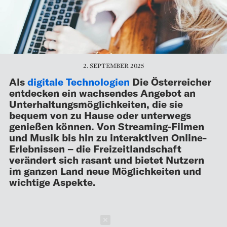
2. SEPTEMBER 2025
Als
digitale Technologien
Die Österreicher
entdecken ein wachsendes Angebot an
Unterhaltungsmöglichkeiten, die sie
bequem von zu Hause oder unterwegs
genießen können. Von Streaming-Filmen
und Musik bis hin zu interaktiven Online-
Erlebnissen – die Freizeitlandschaft
verändert sich rasant und bietet Nutzern
im ganzen Land neue Möglichkeiten und
wichtige Aspekte.
Schließen