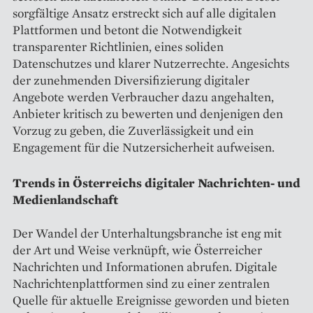
sorgfältige Ansatz erstreckt sich auf alle digitalen
Plattformen und betont die Notwendigkeit
transparenter Richtlinien, eines soliden
Datenschutzes und klarer Nutzerrechte. Angesichts
der zunehmenden Diversifizierung digitaler
Angebote werden Verbraucher dazu angehalten,
Anbieter kritisch zu bewerten und denjenigen den
Vorzug zu geben, die Zuverlässigkeit und ein
Engagement für die Nutzersicherheit aufweisen.
Trends in Österreichs digitaler Nachrichten- und
Medienlandschaft
Der Wandel der Unterhaltungsbranche ist eng mit
der Art und Weise verknüpft, wie Österreicher
Nachrichten und Informationen abrufen. Digitale
Nachrichtenplattformen sind zu einer zentralen
Quelle für aktuelle Ereignisse geworden und bieten