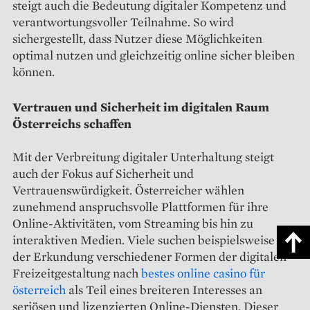
steigt auch die Bedeutung digitaler Kompetenz und
verantwortungsvoller Teilnahme. So wird
sichergestellt, dass Nutzer diese Möglichkeiten
optimal nutzen und gleichzeitig online sicher bleiben
können.
Vertrauen und Sicherheit im digitalen Raum
Österreichs schaffen
Mit der Verbreitung digitaler Unterhaltung steigt
auch der Fokus auf Sicherheit und
Vertrauenswürdigkeit. Österreicher wählen
zunehmend anspruchsvolle Plattformen für ihre
Online-Aktivitäten, vom Streaming bis hin zu
interaktiven Medien. Viele suchen beispielsweise bei
der Erkundung verschiedener Formen der digitalen
Freizeitgestaltung nach
bestes online casino für
österreich
als Teil eines breiteren Interesses an
seriösen und lizenzierten Online-Diensten. Dieser