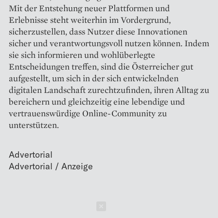
Mit der Entstehung neuer Plattformen und
Erlebnisse steht weiterhin im Vordergrund,
sicherzustellen, dass Nutzer diese Innovationen
sicher und verantwortungsvoll nutzen können. Indem
sie sich informieren und wohlüberlegte
Entscheidungen treffen, sind die Österreicher gut
aufgestellt, um sich in der sich entwickelnden
digitalen Landschaft zurechtzufinden, ihren Alltag zu
bereichern und gleichzeitig eine lebendige und
vertrauenswürdige Online-Community zu
unterstützen.
Advertorial
Schließen