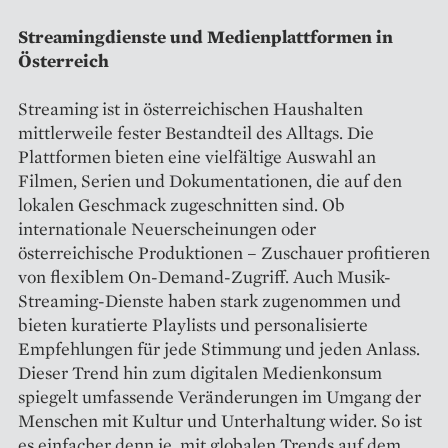
Streamingdienste und Medienplattformen in
Österreich
Streaming ist in österreichischen Haushalten
mittlerweile fester Bestandteil des Alltags. Die
Plattformen bieten eine vielfältige Auswahl an
Filmen, Serien und Dokumentationen, die auf den
lokalen Geschmack zugeschnitten sind. Ob
internationale Neuerscheinungen oder
österreichische Produktionen – Zuschauer profitieren
von flexiblem On-Demand-Zugriff. Auch Musik-
Streaming-Dienste haben stark zugenommen und
bieten kuratierte Playlists und personalisierte
Empfehlungen für jede Stimmung und jeden Anlass.
Dieser Trend hin zum digitalen Medienkonsum
spiegelt umfassende Veränderungen im Umgang der
Menschen mit Kultur und Unterhaltung wider. So ist
es einfacher denn je, mit globalen Trends auf dem