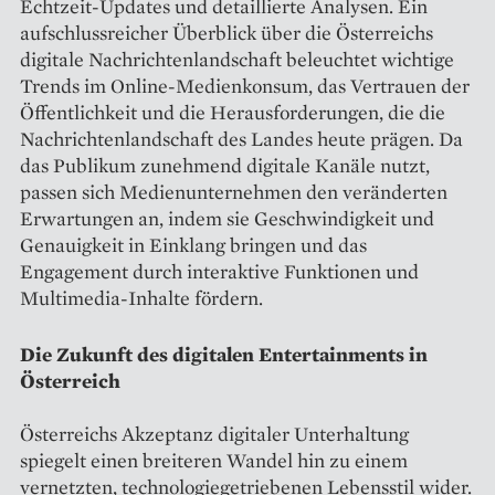
Echtzeit-Updates und detaillierte Analysen. Ein
aufschlussreicher Überblick über die Österreichs
digitale Nachrichtenlandschaft beleuchtet wichtige
Trends im Online-Medienkonsum, das Vertrauen der
Öffentlichkeit und die Herausforderungen, die die
Nachrichtenlandschaft des Landes heute prägen. Da
das Publikum zunehmend digitale Kanäle nutzt,
passen sich Medienunternehmen den veränderten
Erwartungen an, indem sie Geschwindigkeit und
Genauigkeit in Einklang bringen und das
Engagement durch interaktive Funktionen und
Multimedia-Inhalte fördern.
Die Zukunft des digitalen Entertainments in
Österreich
Österreichs Akzeptanz digitaler Unterhaltung
spiegelt einen breiteren Wandel hin zu einem
vernetzten, technologiegetriebenen Lebensstil wider.