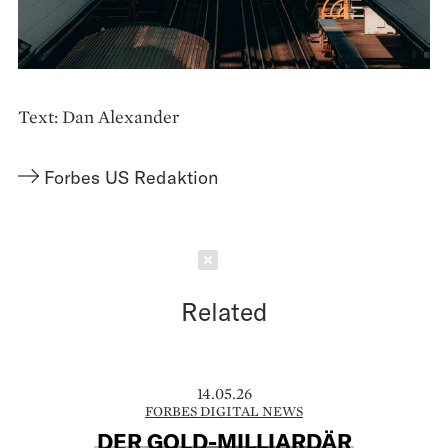
Text: Dan Alexander
Forbes US Redaktion
Schließen
Related
14.05.26
FORBES DIGITAL NEWS
DER GOLD-MILLIARDÄR