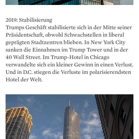
2019: Stabilisierung
Trumps Geschäft stabilisierte sich in der Mitte seiner
Präsidentschaft, obwohl Schwachstellen in liberal
geprägten Stadtzentren blieben. In New York City
sanken die Einnahmen im Trump Tower und in der
40 Wall Street. Im Trump-Hotel in Chicago
verwandelte sich ein kleiner Gewinn in einen Verlust.
Und in D.C. stiegen die Verluste im polarisierendsten
Hotel der Welt.