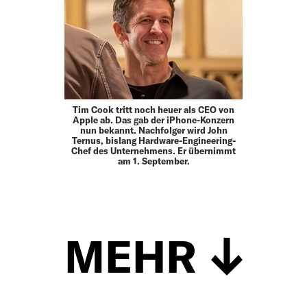
Tim Cook tritt noch heuer als CEO von
Apple ab. Das gab der iPhone-Konzern
nun bekannt. Nachfolger wird John
Ternus, bislang Hardware-Engineering-
Chef des Unternehmens. Er übernimmt
am 1. September.
MEHR