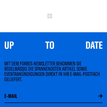
Schließen
UP TO DATE
MIT DEM FORBES-NEWSLETTER BEKOMMEN SIE
REGELMÄSSIG DIE SPANNENDSTEN ARTIKEL SOWIE
EVENTANKÜNDIGUNGEN DIREKT IN IHR E-MAIL-POSTFACH
GELIEFERT.