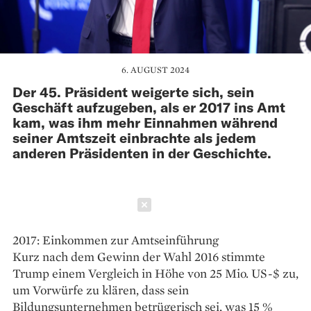
6. AUGUST 2024
Der 45. Präsident weigerte sich, sein
Geschäft aufzugeben, als er 2017 ins Amt
kam, was ihm mehr Einnahmen während
seiner Amtszeit einbrachte als jedem
anderen Präsidenten in der Geschichte.
Schließen
2017: Einkommen zur Amtseinführung
Kurz nach dem Gewinn der Wahl 2016 stimmte
Trump einem Vergleich in Höhe von 25 Mio. US-$ zu,
um Vorwürfe zu klären, dass sein
Bildungsunternehmen betrügerisch sei, was 15 %