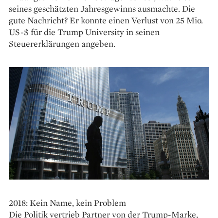
seines geschätzten Jahresgewinns ausmachte. Die
gute Nachricht? Er konnte einen Verlust von 25 Mio.
US-$ für die Trump University in seinen
Steuererklärungen angeben.
2018: Kein Name, kein Problem
Die Politik vertrieb Partner von der Trump-Marke,