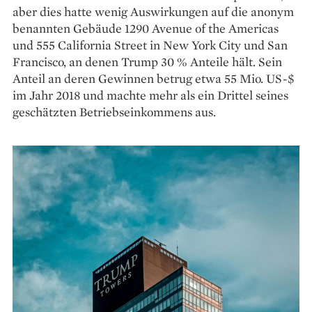
aber dies hatte wenig Auswirkungen auf die anonym
benannten Gebäude 1290 Avenue of the Americas
und 555 California Street in New York City und San
Francisco, an denen Trump 30 % Anteile hält. Sein
Anteil an deren Gewinnen betrug etwa 55 Mio. US-$
im Jahr 2018 und machte mehr als ein Drittel seines
geschätzten Betriebseinkommens aus.