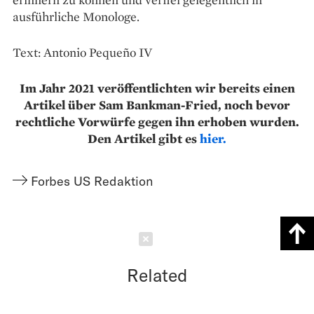
ausführliche Monologe.
Text: Antonio Pequeño IV
Im Jahr 2021 veröffentlichten wir bereits einen
Artikel über Sam Bankman-Fried, noch bevor
rechtliche Vorwürfe gegen ihn erhoben wurden.
Den Artikel gibt es
hier.
Forbes US Redaktion
Schließen
Related