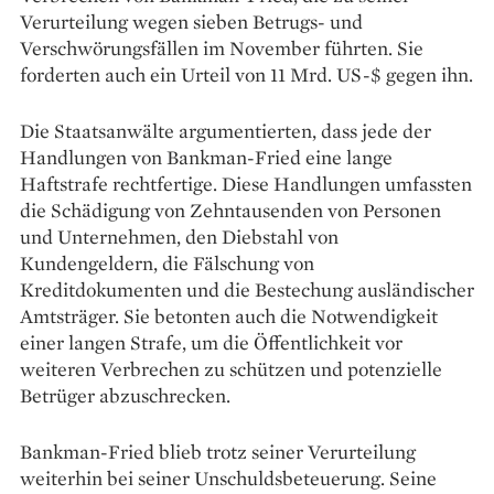
Verurteilung wegen sieben Betrugs- und
Verschwörungsfällen im November führten. Sie
forderten auch ein Urteil von 11 Mrd. US-$ gegen ihn.
Die Staatsanwälte argumentierten, dass jede der
Handlungen von Bankman-Fried eine lange
Haftstrafe rechtfertige. Diese Handlungen umfassten
die Schädigung von Zehntausenden von Personen
und Unternehmen, den Diebstahl von
Kundengeldern, die Fälschung von
Kreditdokumenten und die Bestechung ausländischer
Amtsträger. Sie betonten auch die Notwendigkeit
einer langen Strafe, um die Öffentlichkeit vor
weiteren Verbrechen zu schützen und potenzielle
Betrüger abzuschrecken.
Bankman-Fried blieb trotz seiner Verurteilung
weiterhin bei seiner Unschuldsbeteuerung. Seine