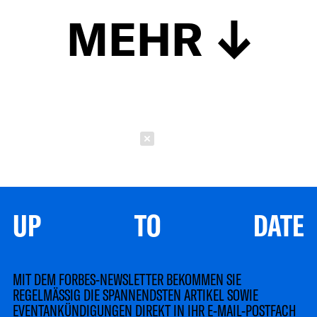
MEHR
Schließen
UP TO DATE
MIT DEM FORBES-NEWSLETTER BEKOMMEN SIE
REGELMÄSSIG DIE SPANNENDSTEN ARTIKEL SOWIE
EVENTANKÜNDIGUNGEN DIREKT IN IHR E-MAIL-POSTFACH