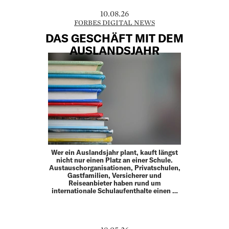
10.08.26
FORBES DIGITAL NEWS
DAS GESCHÄFT MIT DEM
AUSLANDSJAHR
Wer ein Auslandsjahr plant, kauft längst
nicht nur einen Platz an einer Schule.
Austauschorganisationen, Privatschulen,
Gastfamilien, Versicherer und
Reiseanbieter haben rund um
internationale Schulaufenthalte einen …