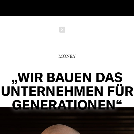
Schließen
MONEY
„WIR BAUEN DAS
UNTERNEHMEN FÜR
GENERATIONEN“