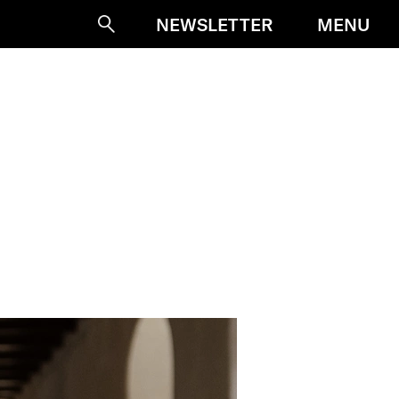
MENU
NEWSLETTER
Suche