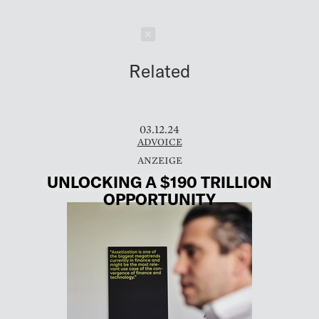
Schließen
Related
03.12.24
ADVOICE
UNLOCKING A $190 TRILLION
OPPORTUNITY