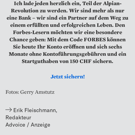
Ich lade jeden herzlich ein, Teil der Alpian-
Revolution zu werden. Wir sind mehr als nur
eine Bank – wir sind ein Partner auf dem Weg zu
einem erfüllten und erfolgreichen Leben. Den
Forbes-Lesern möchten wir eine besondere
Chance geben: Mit dem Code FORBES können
Sie heute Ihr Konto eröffnen und sich sechs
Monate ohne Kontoführungsgebühren und ein
Startguthaben von 150 CHF sichern.
Jetzt sichern!
Fotos: Gerry Amstutz
Erik Fleischmann
,
Redakteur