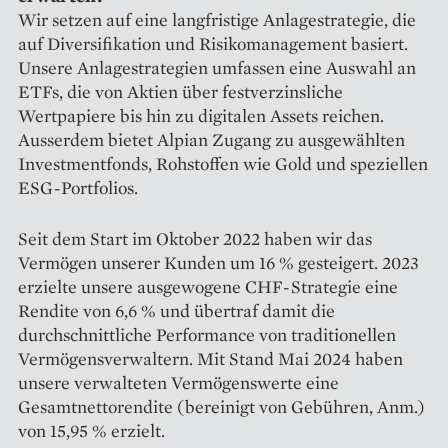
Wir setzen auf eine langfristige Anlagestrategie, die
auf Diversifikation und Risikomanagement basiert.
Unsere Anlagestrategien umfassen eine Auswahl an
ETFs, die von Aktien über festverzinsliche
Wertpapiere bis hin zu digitalen Assets reichen.
Ausserdem bietet Alpian Zugang zu ausgewählten
Investmentfonds, Rohstoffen wie Gold und speziellen
ESG-Portfolios.
Seit dem Start im Oktober 2022 haben wir das
Vermögen unserer Kunden um 16 % gesteigert. 2023
erzielte unsere ausgewogene CHF-Strategie eine
Rendite von 6,6 % und übertraf damit die
durchschnittliche Performance von traditionellen
Vermögensverwaltern. Mit Stand Mai 2024 haben
unsere verwalteten Vermögenswerte eine
Gesamtnettorendite (bereinigt von Gebühren, Anm.)
von 15,95 % erzielt.