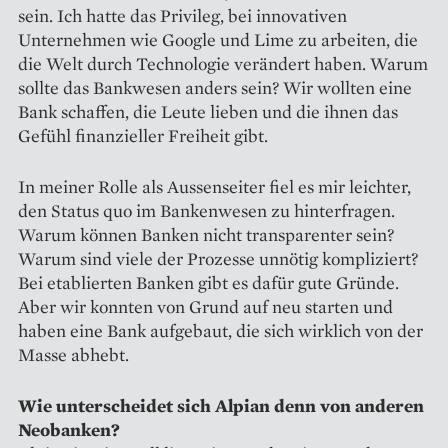
sein. Ich hatte das Privileg, bei innovativen
Unternehmen wie Google und Lime zu arbeiten, die
die Welt durch Technologie verändert haben. Warum
sollte das Bankwesen anders sein? Wir wollten eine
Bank schaffen, die Leute lieben und die ihnen das
Gefühl finanzieller Freiheit gibt.
In meiner Rolle als Aussenseiter fiel es mir leichter,
den Status quo im Bankenwesen zu hinterfragen.
Warum können Banken nicht transparenter sein?
Warum sind viele der Prozesse unnötig kompliziert?
Bei etablierten Banken gibt es dafür gute Gründe.
Aber wir konnten von Grund auf neu starten und
haben eine Bank aufgebaut, die sich wirklich von der
Masse abhebt.
Wie unterscheidet sich Alpian denn von anderen
Neobanken?