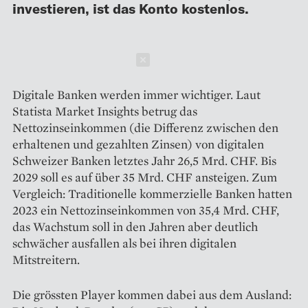
investieren, ist das Konto kostenlos.
Schließen
Digitale Banken werden immer wichtiger. Laut
Statista Market Insights betrug das
Nettozinseinkommen (die Differenz zwischen den
erhaltenen und gezahlten Zinsen) von digitalen
Schweizer Banken letztes Jahr 26,5 Mrd. CHF. Bis
2029 soll es auf über 35 Mrd. CHF ansteigen. Zum
Vergleich: Traditionelle kommerzielle Banken hatten
2023 ein Nettozinseinkommen von 35,4 Mrd. CHF,
das Wachstum soll in den Jahren aber deutlich
schwächer ausfallen als bei ihren digitalen
Mitstreitern.
Die grössten Player kommen dabei aus dem Ausland: