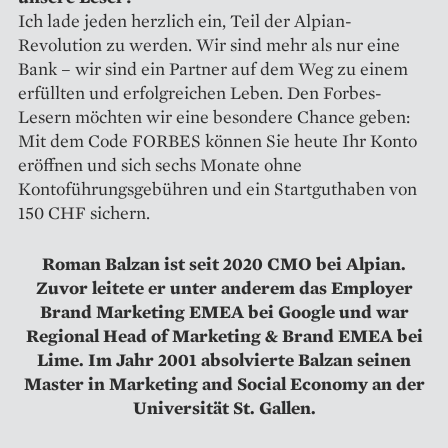
Ich lade jeden herzlich ein, Teil der Alpian-
Revolution zu werden. Wir sind mehr als nur eine
Bank – wir sind ein Partner auf dem Weg zu einem
erfüllten und erfolgreichen Leben. Den Forbes-
Lesern möchten wir eine besondere Chance geben:
Mit dem Code FORBES können Sie heute Ihr Konto
eröffnen und sich sechs Monate ohne
Kontoführungsgebühren und ein Startguthaben von
150 CHF sichern.
Roman Balzan ist seit 2020 CMO bei Alpian.
Zuvor leitete er unter anderem das Employer
Brand Marketing EMEA bei Google und war
Regional Head of Marketing & Brand EMEA bei
Lime. Im Jahr 2001 absolvierte Balzan seinen
Master in Marketing and Social Economy an der
Universität St. Gallen.