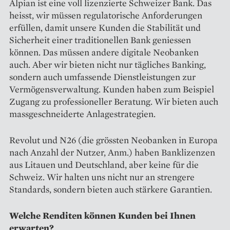
Alpian ist eine voll lizenzierte Schweizer Bank. Das
heisst, wir müssen regulatorische Anforderungen
erfüllen, damit unsere Kunden die Stabilität und
Sicherheit einer traditionellen Bank geniessen
können. Das müssen andere digitale Neobanken
auch. Aber wir bieten nicht nur tägliches Banking,
sondern auch umfassende Dienstleistungen zur
Vermögensverwaltung. Kunden haben zum Beispiel
Zugang zu professioneller Beratung. Wir bieten auch
massgeschneiderte Anlagestrategien.
Revolut und N26 (die grössten Neobanken in Europa
nach Anzahl der Nutzer, Anm.) haben Banklizenzen
aus Litauen und Deutschland, aber keine für die
Schweiz. Wir halten uns nicht nur an strengere
Standards, sondern bieten auch stärkere Garantien.
Welche Renditen können Kunden bei Ihnen
erwarten?