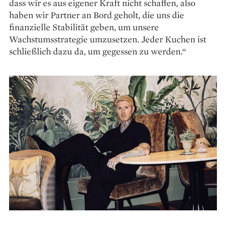
dass wir es aus eigener Kraft nicht schaffen, also
haben wir Partner an Bord geholt, die uns die
finanzielle Stabilität geben, um unsere
Wachstumsstrategie umzusetzen. Jeder Kuchen ist
schließlich dazu da, um gegessen zu werden.“