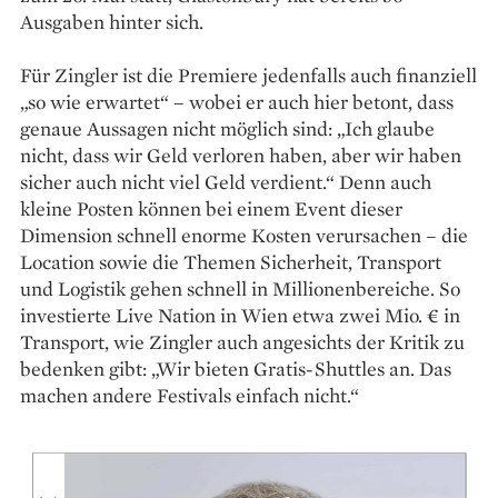
Ausgaben hinter sich.
Für Zingler ist die Premiere jedenfalls auch finanziell
„so wie erwartet“ – wobei er auch hier betont, dass
genaue Aussagen nicht möglich sind: „Ich glaube
nicht, dass wir Geld verloren haben, aber wir haben
sicher auch nicht viel Geld verdient.“ Denn auch
kleine Posten können bei einem Event dieser
Dimension schnell enorme Kosten verursachen – die
Location sowie die Themen Sicherheit, Transport
und Logistik gehen schnell in Millionenbereiche. So
investierte Live Nation in Wien etwa zwei Mio. € in
Transport, wie Zingler auch angesichts der Kritik zu
bedenken gibt: „Wir bieten Gratis-Shuttles an. Das
machen andere Festivals einfach nicht.“