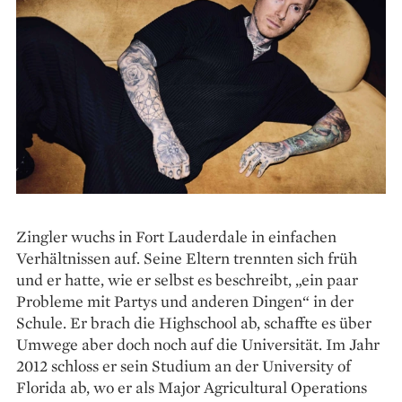
Zingler wuchs in Fort Lauderdale in einfachen
Verhältnissen auf. Seine Eltern trennten sich früh
und er hatte, wie er selbst es beschreibt, „ein paar
Probleme mit Partys und anderen Dingen“ in der
Schule. Er brach die Highschool ab, schaffte es über
Umwege aber doch noch auf die Universität. Im Jahr
2012 schloss er sein Studium an der University of
Florida ab, wo er als Major Agricultural Operations