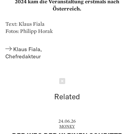
2024 kam die Veranstaltung erstmals nach
Österreich.
Text: Klaus Fiala
Fotos: Philipp Horak
Klaus Fiala
,
Chefredakteur
Schließen
Related
24.06.26
MONEY