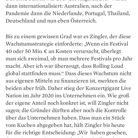
dann internationalisiert: Australien, nach der
Pandemie dann die Niederlande, Portugal, Thailand,
Deutschland und nun eben Österreich.
Bis zu einem gewissen Grad war es Zingler, der diese
Wachstumsstrategie einforderte: „Wenn ein Festival
40 oder 50 Mio. € an Kosten verursacht, überlegt
man sich zweimal, ob man mehrere Festivals pro Jahr
macht. Aber ich war überzeugt, dass Rolling Loud
global stattfinden muss.“ Dass dieses Wachstum nicht
aus eigenen Mitteln zu finanzieren ist, merkten die
beiden aber früh. Daher stieg der Konzertgigant Live
Nation im Jahr 2020 ins Unternehmen ein. Wie groß
der eigene Anteil noch konkret ist, will Zingler nicht
sagen; die Gründer dürften aber noch die Kontrolle
über das Unternehmen haben. Dass man ein Stück
vom Kuchen abgegeben hat, hält Zingler bis heute
für die richtige Entscheidung: „Wir haben gesehen,