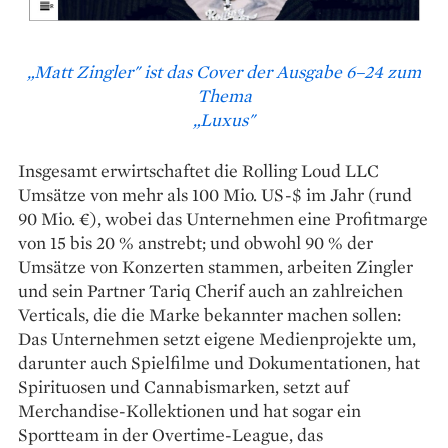
„Matt Zingler" ist das Cover der Ausgabe 6–24 zum
Thema
„Luxus"
Insgesamt erwirtschaftet die Rolling Loud LLC
Umsätze von mehr als 100 Mio. US-$ im Jahr (rund
90 Mio. €), wobei das Unternehmen eine Profitmarge
von 15 bis 20 % anstrebt; und obwohl 90 % der
Umsätze von Konzerten stammen, arbeiten Zingler
und sein Partner Tariq Cherif auch an zahlreichen
Verticals, die die Marke bekannter machen sollen:
Das Unternehmen setzt eigene Medienprojekte um,
darunter auch Spielfilme und Dokumentationen, hat
Spirituosen und Cannabismarken, setzt auf
Merchandise-Kollektionen und hat sogar ein
Sportteam in der Overtime-League, das