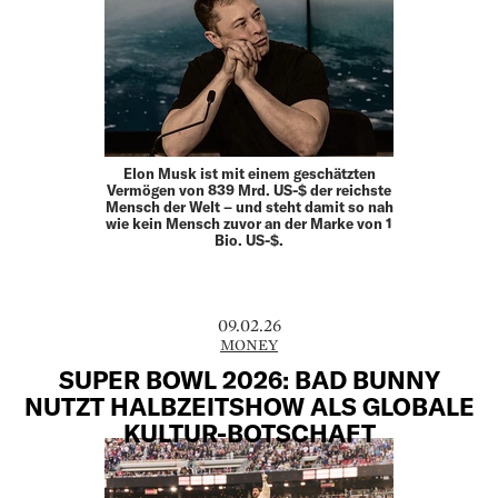
Elon Musk ist mit einem geschätzten
Vermögen von 839 Mrd. US-$ der reichste
Mensch der Welt – und steht damit so nah
wie kein Mensch zuvor an der Marke von 1
Bio. US-$.
09.02.26
MONEY
SUPER BOWL 2026: BAD BUNNY
NUTZT HALBZEITSHOW ALS GLOBALE
KULTUR-BOTSCHAFT