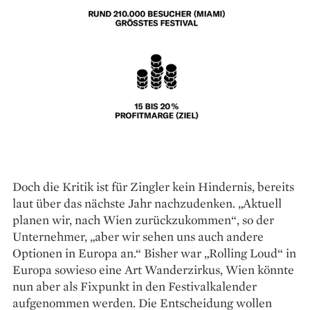
Doch die Kritik ist für Zingler kein Hindernis, bereits
laut über das nächste Jahr nachzudenken. „Aktuell
planen wir, nach Wien zurückzukommen“, so der
Unternehmer, „aber wir sehen uns auch andere
Optionen in Europa an.“ Bisher war „Rolling Loud“ in
Europa sowieso eine Art Wanderzirkus, Wien könnte
nun aber als Fixpunkt in den Festivalkalender
aufgenommen werden. Die Entscheidung wollen