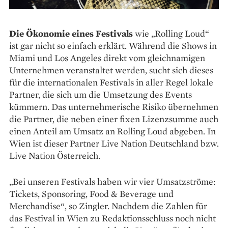
Die Ökonomie eines Festivals
wie „Rolling Loud“
ist gar nicht so einfach erklärt. Während die Shows in
Miami und Los Angeles direkt vom gleichnamigen
Unternehmen veranstaltet werden, sucht sich dieses
für die internationalen Festivals in aller Regel lokale
Partner, die sich um die Umsetzung des Events
kümmern. Das unternehmerische Risiko übernehmen
die Partner, die neben einer fixen Lizenzsumme auch
einen Anteil am Umsatz an Rolling Loud abgeben. In
Wien ist dieser Partner Live Nation Deutschland bzw.
Live Nation Österreich.
„Bei unseren Festivals haben wir vier Umsatzströme:
Tickets, Sponsoring, Food & Beverage und
Merchandise“, so Zingler. Nachdem die Zahlen für
das Festival in Wien zu Redaktionsschluss noch nicht