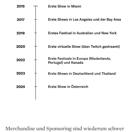
Merchandise und Sponsoring sind wiederum schwer