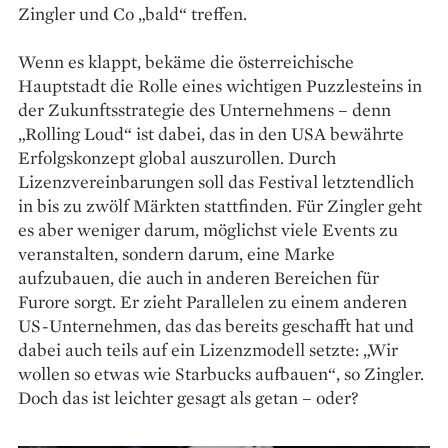
Zingler und Co „bald“ treffen.
Wenn es klappt, bekäme die österreichische
Hauptstadt die Rolle eines wichtigen Puzzlesteins in
der Zukunftsstrategie des Unternehmens – denn
„Rolling Loud“ ist dabei, das in den USA bewährte
Erfolgskonzept global auszurollen. Durch
Lizenzvereinbarungen soll das Festival letztendlich
in bis zu zwölf Märkten stattfinden. Für Zingler geht
es aber weniger darum, möglichst viele Events zu
veranstalten, sondern darum, eine Marke
aufzubauen, die auch in anderen Bereichen für
Furore sorgt. Er zieht Parallelen zu einem anderen
US-Unternehmen, das das bereits geschafft hat und
dabei auch teils auf ein Lizenzmodell setzte: „Wir
wollen so etwas wie Starbucks aufbauen“, so Zingler.
Doch das ist leichter gesagt als getan – oder?