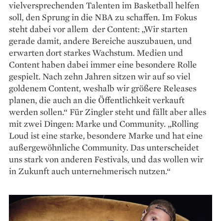
vielversprechenden Talenten im Basketball helfen
soll, den Sprung in die NBA zu schaffen. Im Fokus
steht dabei vor allem der Content: „Wir starten
gerade damit, andere Bereiche auszubauen, und
erwarten dort starkes Wachstum. Medien und
Content haben dabei immer eine besondere Rolle
gespielt. Nach zehn Jahren sitzen wir auf so viel
goldenem Content, weshalb wir größere Releases
planen, die auch an die Öffentlichkeit verkauft
werden sollen.“ Für Zingler steht und fällt aber alles
mit zwei Dingen: Marke und Community. „Rolling
Loud ist eine starke, besondere Marke und hat eine
außergewöhnliche Community. Das unterscheidet
uns stark von anderen Festivals, und das wollen wir
in Zukunft auch unternehmerisch nutzen.“