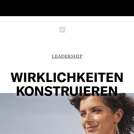
Schließen
LEADERSHIP
WIRKLICHKEITEN
KONSTRUIEREN