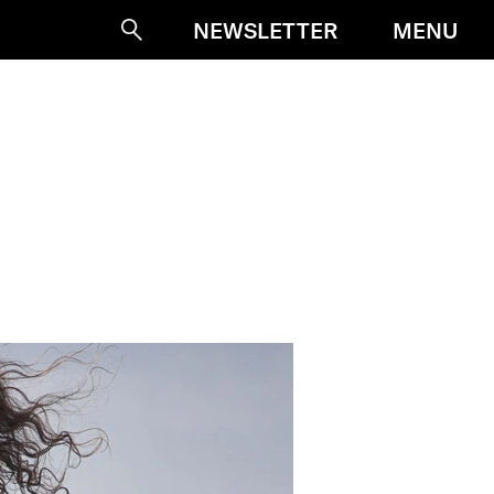
MENU
NEWSLETTER
Suche