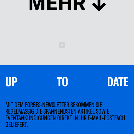
MEHR
Schließen
UP TO DATE
MIT DEM FORBES-NEWSLETTER BEKOMMEN SIE
REGELMÄSSIG DIE SPANNENDSTEN ARTIKEL SOWIE
EVENTANKÜNDIGUNGEN DIREKT IN IHR E-MAIL-POSTFACH
GELIEFERT.