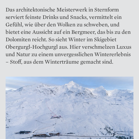
Das architektonische Meisterwerk in Sternform
serviert feinste Drinks und Snacks, vermittelt ein
Gefühl, wie über den Wolken zu schweben, und
bietet eine Aussicht auf ein Bergmeer, das bis zu den
Dolomiten reicht. So sieht Winter im Skigebiet
Obergurgl-Hochgurgl aus. Hier verschmelzen Luxus
und Natur zu einem unvergesslichen Wintererlebnis
– Stoff, aus dem Winterträume gemacht sind.