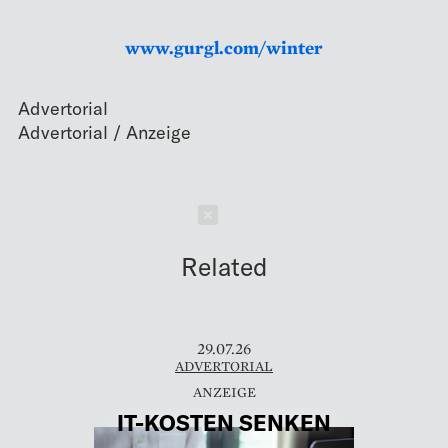
www.gurgl.com/winter
Advertorial
Schließen
Related
29.07.26
ADVERTORIAL
IT-KOSTEN SENKEN