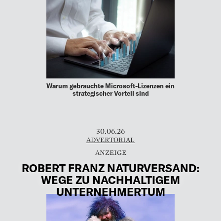
Warum gebrauchte Microsoft-Lizenzen ein
strategischer Vorteil sind
30.06.26
ADVERTORIAL
ROBERT FRANZ NATURVERSAND:
WEGE ZU NACHHALTIGEM
UNTERNEHMERTUM