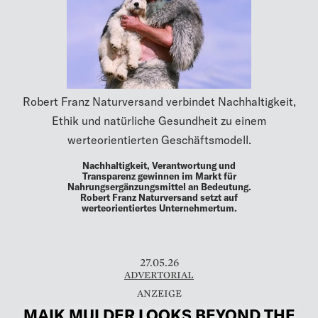
Robert Franz Naturversand verbindet Nachhaltigkeit,
Ethik und natürliche Gesundheit zu einem
werteorientierten Geschäftsmodell.
Nachhaltigkeit, Verantwortung und
Transparenz gewinnen im Markt für
Nahrungsergänzungsmittel an Bedeutung.
Robert Franz Naturversand setzt auf
werteorientiertes Unternehmertum.
27.05.26
ADVERTORIAL
MAIK MULDER LOOKS BEYOND THE