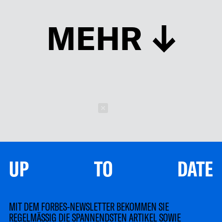
MEHR
Schließen
UP TO DATE
MIT DEM FORBES-NEWSLETTER BEKOMMEN SIE
REGELMÄSSIG DIE SPANNENDSTEN ARTIKEL SOWIE