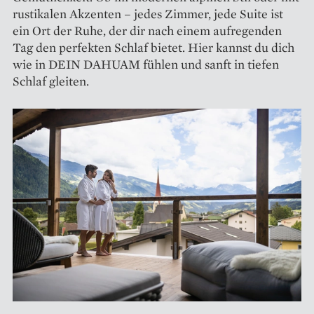
rustikalen Akzenten – jedes Zimmer, jede Suite ist
ein Ort der Ruhe, der dir nach einem aufregenden
Tag den perfekten Schlaf bietet. Hier kannst du dich
wie in DEIN DAHUAM fühlen und sanft in tiefen
Schlaf gleiten.