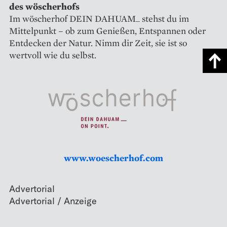
des wöscherhofs
Im wöscherhof DEIN DAHUAM_ stehst du im
Mittelpunkt – ob zum Genießen, Entspannen oder
Entdecken der Natur. Nimm dir Zeit, sie ist so
wertvoll wie du selbst.
www.woescherhof.com
Advertorial