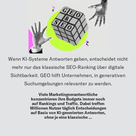
Wenn KI-Systeme Antworten geben, entscheidet nicht
mehr nur das klassische SEO-Ranking über digitale
Sichtbarkeit. GEO hilft Unternehmen, in generativen
Suchumgebungen relevanter zu werden.
Viele Marketingverantwortliche
konzentrieren ihre Budgets immer noch
auf Rankings und Traffic. Dabei treffen
Millionen Nutzer täglich Entscheidungen
auf Basis von KI-generierten Antworten,
ohne je eine klassische …