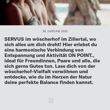
30. JANUAR 2025
SERVUS im wöscherhof im Zillertal, wo
sich alles um dich dreht! Hier erlebst du
eine harmonische Verbindung von
Entspannung und Aktivität ON POINT.,
ideal für Freundinnen, Paare und alle, die
sich gerne Gutes tun. Lass dich von der
wöscherhof-Vielfalt verwöhnen und
entdecke, wie du im Herzen der Natur
deine perfekte Balance finden kannst.
Schließen