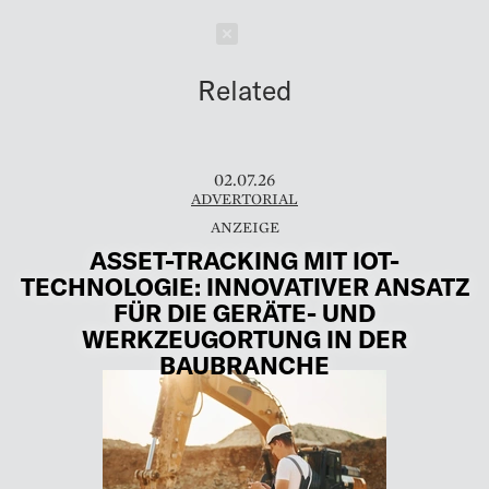
Schließen
Related
02.07.26
ADVERTORIAL
ASSET-TRACKING MIT IOT-
TECHNOLOGIE: INNOVATIVER ANSATZ
FÜR DIE GERÄTE- UND
WERKZEUGORTUNG IN DER
BAUBRANCHE