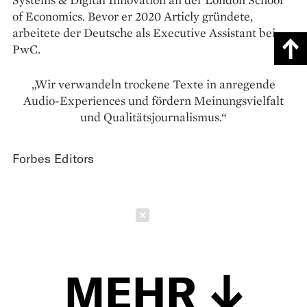
of Economics. Bevor er 2020 Articly gründete,
arbeitete der Deutsche als Executive Assistant bei
PwC.
„Wir verwandeln trockene Texte in anregende
Audio-Experiences und fördern Meinungsvielfalt
und Qualitätsjournalismus.“
Forbes Editors
Schließen
MEHR