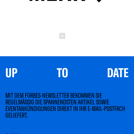
Schließen
UP TO DATE
MIT DEM FORBES-NEWSLETTER BEKOMMEN SIE
REGELMÄSSIG DIE SPANNENDSTEN ARTIKEL SOWIE
EVENTANKÜNDIGUNGEN DIREKT IN IHR E-MAIL-POSTFACH
GELIEFERT.