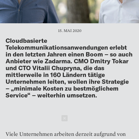
15. MAI 2020
Cloudbasierte
Telekommunikationsanwendungen erlebt
in den letzten Jahren einen Boom – so auch
Anbieter wie Zadarma. CMO Dmitry Tokar
und CTO Vitalii Chupryna, die das
mittlerweile in 160 Ländern tätige
Unternehmen leiten, wollen ihre Strategie
– „minimale Kosten zu bestmöglichem
Service“ – weiterhin umsetzen.
Schließen
Viele Unternehmen arbeiten derzeit aufgrund von