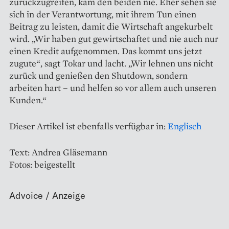
zurückzugreifen, kam den beiden nie. Eher sehen sie
sich in der Verantwortung, mit ihrem Tun einen
Beitrag zu leisten, damit die Wirtschaft angekurbelt
wird. „Wir haben gut gewirtschaftet und nie auch nur
einen Kredit aufgenommen. Das kommt uns jetzt
zugute“, sagt Tokar und lacht. „Wir lehnen uns nicht
zurück und genießen den Shutdown, sondern
arbeiten hart – und helfen so vor allem auch unseren
Kunden.“
Dieser Artikel ist ebenfalls verfügbar in:
Englisch
Text: Andrea Gläsemann
Fotos: beigestellt