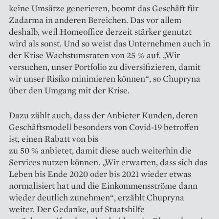
keine Umsätze generieren, boomt das Geschäft für
Zadarma in anderen Bereichen. Das vor allem
deshalb, weil Homeoffice derzeit stärker genutzt
wird als sonst. Und so weist das Unternehmen auch in
der Krise Wachstumsraten von 25 % auf. „Wir
versuchen, unser Portfolio zu diversifizieren, damit
wir unser Risiko minimieren können“, so Chupryna
über den Umgang mit der Krise.
Dazu zählt auch, dass der Anbieter Kunden, deren
Geschäftsmodell besonders von Covid-19 betroffen
ist, einen Rabatt von bis
zu 50 % anbietet, damit diese auch weiterhin die
Services nutzen können. „Wir erwarten, dass sich das
Leben bis Ende 2020 oder bis 2021 wieder etwas
normalisiert hat und die Einkommensströme dann
wieder deutlich zunehmen“, erzählt Chup­ryna
weiter. Der Gedanke, auf Staatshilfe