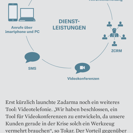
Erst kürzlich launchte Zadarma noch ein weiteres
Tool: Videotelefonie. „Wir haben beschlossen, ein
Tool für Videokonferenzen zu entwickeln, da unsere
Kunden gerade in der Krise solch ein Werkzeug
vermehrt brauchen“, so Tokar. Der Vorteil gegenüber