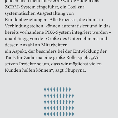
jedoch noch nicht alles: 2019 wurde zudem das
ZCRM-System eingeführt, ein Tool zur
systematischen Ausgestaltung von
Kundenbeziehungen. Alle Prozesse, die damit in
Verbindung stehen, können automatisiert und in das
bereits vorhandene PBX-System integriert werden –
unabhängig von der Größe des Unternehmens und
dessen Anzahl an Mitarbeitern;
ein Aspekt, der besonders bei der Entwicklung der
Tools für Zadarma eine große Rolle spielt. „Wir
setzen Projekte so um, dass wir möglichst vielen
Kunden helfen können“, sagt Chupryna.