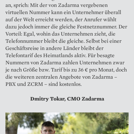
an, sprich: Mit der von Zadarma vergebenen
virtuellen Nummer kann ein Unternehmer überall
auf der Welt erreicht werden, der Anrufer wählt
dazu jedoch immer die gleiche Festnetznummer. Der
Vorteil: Egal, wohin das Unternehmen zieht, die
Telefonnummer bleibt die gleiche. Selbst bei einer
Geschäftsreise in andere Länder bleibt der
Telefontarif des Heimatlands aktiv. Für besagte
Nummern von Zadarma zahlen Unternehmen zwar
je nach Größe bzw. Tarif bis zu 36 € pro Monat, doch
die weiteren zentralen Angebote von Zadarma –
PBX und ZCRM – sind kostenlos.
Dmitry Tokar, CMO Zadarma