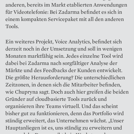
anderen, bereits im Markt etablierten Anwendungen
für Videotelefonie: Bei Zadarma befindet es sich in
einem kompakten Servicepaket mit all den anderen
Tools.
Ein weiteres Projekt, Voice Analytics, befindet sich
derzeit noch in der Umsetzung und soll in wenigen
Monaten marktfähig sein. Jedes einzelne Tool wird
dabei bei Zadarma nach sorgfältiger Analyse der
Märkte und des Feedbacks der Kunden entwickelt.
Die größte Herausforderung? Die unterschiedlichen
Zeit­zonen, in denen sich die Mitarbeiter befinden,
wie Chupryna sagt. Doch auch hier greifen die beiden
Gründer auf cloudbasierte Tools zurück und
organisieren ihre Teams virtuell. Und das scheint
bisher gut zu funktio­nieren, denn das Portfolio wird
ständig erweitert, das Unternehmen wächst. „Unser
Hauptanliegen ist es, uns ständig zu erweitern und