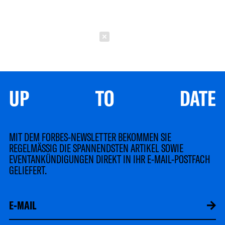
Schließen
UP TO DATE
MIT DEM FORBES-NEWSLETTER BEKOMMEN SIE
REGELMÄSSIG DIE SPANNENDSTEN ARTIKEL SOWIE
EVENTANKÜNDIGUNGEN DIREKT IN IHR E-MAIL-POSTFACH
GELIEFERT.