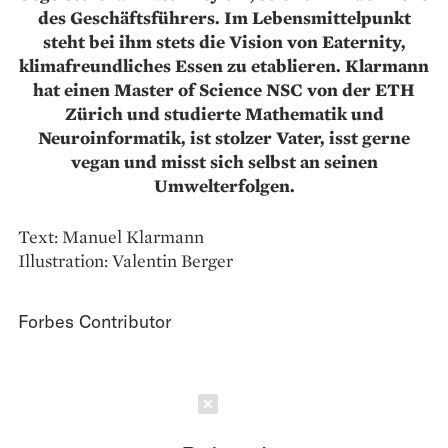
des Geschäftsführers. Im Lebensmittelpunkt
steht bei ihm stets die Vision von Eaternity,
klimafreundliches Essen zu etablieren. Klarmann
hat einen Master of Science NSC von der ETH
Zürich und studierte Mathematik und
Neuroinformatik, ist stolzer Vater, isst gerne
vegan und misst sich selbst an seinen
Umwelterfolgen.
Text: Manuel Klarmann
Illustration: Valentin Berger
Forbes Contributor
Schließen