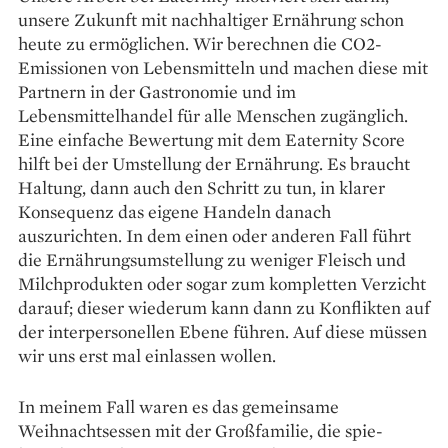
unsere Zukunft mit nachhaltiger Ernährung schon
heute zu ermöglichen. Wir berechnen die CO2-
Emissionen von Lebensmitteln und machen diese mit
Partnern in der Gastronomie und im
Lebensmittelhandel für alle Menschen zugänglich.
Eine einfache Bewertung mit dem Eaternity Score
hilft bei der Umstellung der Ernährung. Es braucht
Haltung, dann auch den Schritt zu tun, in klarer
Konsequenz das eigene Handeln danach
auszurichten. In dem einen oder anderen Fall führt
die Ernährungs­umstellung zu weniger Fleisch und
Milch­produkten oder sogar zum kompletten Verzicht
darauf; dieser wiederum kann dann zu Konflikten auf
der interpersonellen Ebene führen. Auf diese müssen
wir uns erst mal einlassen wollen.
In meinem Fall waren es das gemeinsame
Weihnachtsessen mit der Großfamilie, die spie­