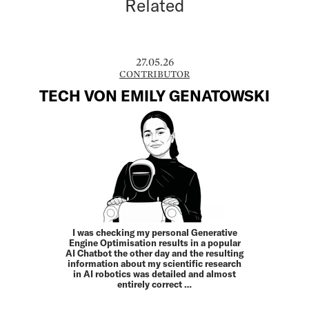
Related
27.05.26
CONTRIBUTOR
TECH VON EMILY GENATOWSKI
I was checking my personal Generative
Engine Optimisation results in a popular
AI Chatbot the other day and the resulting
information about my scientific research
in AI robotics was detailed and almost
entirely correct …