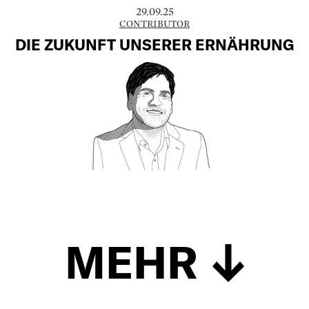
29.09.25
CONTRIBUTOR
DIE ZUKUNFT UNSERER ERNÄHRUNG
MEHR