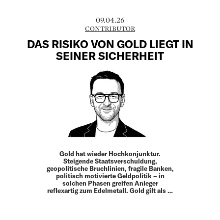
09.04.26
CONTRIBUTOR
DAS RISIKO VON GOLD LIEGT IN
SEINER SICHERHEIT
Gold hat wieder Hochkonjunktur.
Steigende Staatsverschuldung,
geopolitische Bruchlinien, fragile Banken,
politisch ­motivierte Geldpolitik – in
solchen Phasen greifen Anleger
reflexartig zum Edelmetall. Gold gilt als …