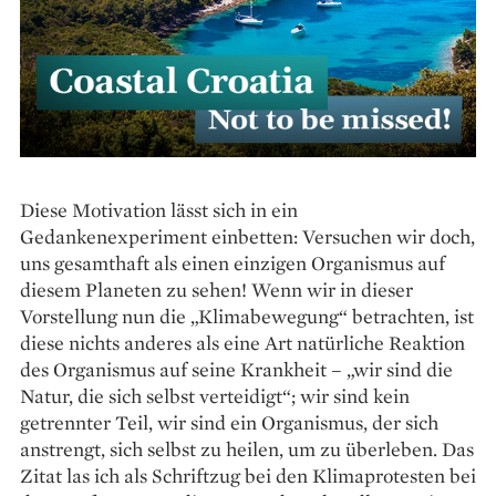
Diese Motivation lässt sich in ein
Gedankenexperiment einbetten: Versuchen wir doch,
uns gesamthaft als einen einzigen Organismus auf
diesem Planeten zu sehen! Wenn wir in dieser
Vorstellung nun die „Klimabewegung“ betrachten, ist
diese nichts anderes als eine Art natürliche Reaktion
des Organismus auf seine Krankheit – „wir sind die
Natur, die sich selbst verteidigt“; wir sind kein
getrennter Teil, wir sind ein Organismus, der sich
anstrengt, sich selbst zu heilen, um zu überleben. Das
Zitat las ich als Schriftzug bei den Klimaprotesten bei