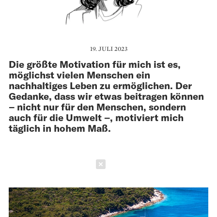
19. JULI 2023
Die größte Motivation für mich ist es,
möglichst vielen Menschen ein
nachhaltiges Leben zu ermöglichen. Der
Gedanke, dass wir etwas bei­tragen können
– nicht nur für den Menschen, sondern
auch für die Umwelt –, motiviert mich
täglich in hohem Maß.
Schließen