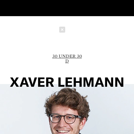
Schließen
30 UNDER 30
D
XAVER LEHMANN