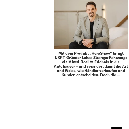
Mit dem Produkt „HeroShow“ bringt
NXRT-Gründer Lukas Stranger Fahrzeuge
als Mixed-Reality-Erlebnis in die
Autohäuser – und verändert damit die Art
und Weise, wie Händler verkaufen und
Kunden entscheiden. Doch die …