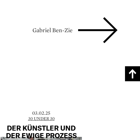
Gabriel Ben-Zie
03.02.25
30 UNDER 30
DER KÜNSTLER UND
DER EWIGE PROZESS