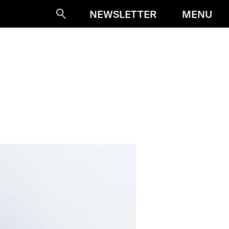
MENU
NEWSLETTER
Suche