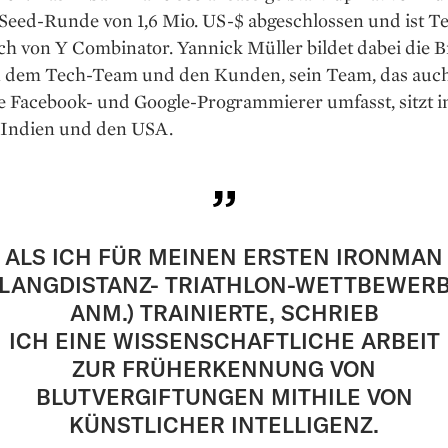
Seed-Runde von 1,6 Mio. US-$ abgeschlossen und ist Te
h von Y Combinator. Yannick Müller bildet dabei die 
 dem Tech-Team und den Kunden, sein Team, das auc
e Facebook- und Google-Programmierer umfasst, sitzt i
 Indien und den USA.
ALS ICH FÜR MEINEN ERSTEN IRONMAN
(LANGDISTANZ- TRIATHLON-WETTBEWERB
ANM.) TRAINIERTE, SCHRIEB
ICH EINE WISSENSCHAFTLICHE ARBEIT
ZUR FRÜHERKENNUNG VON
BLUTVERGIFTUNGEN MITHILE VON
KÜNSTLICHER INTELLIGENZ.