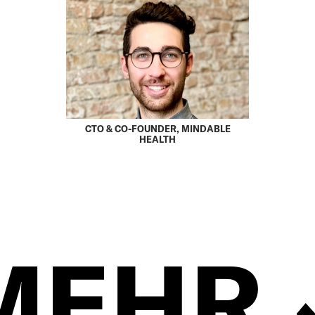
CTO & CO-FOUNDER, MINDABLE
HEALTH
MEHR