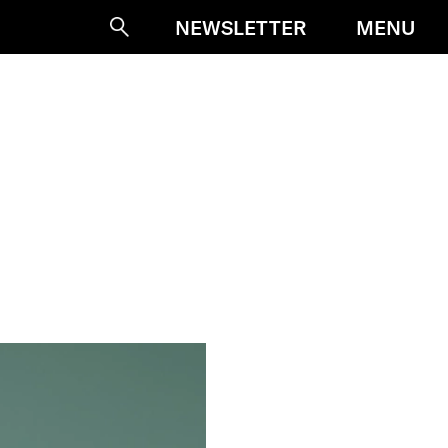
MENU
NEWSLETTER
Suche