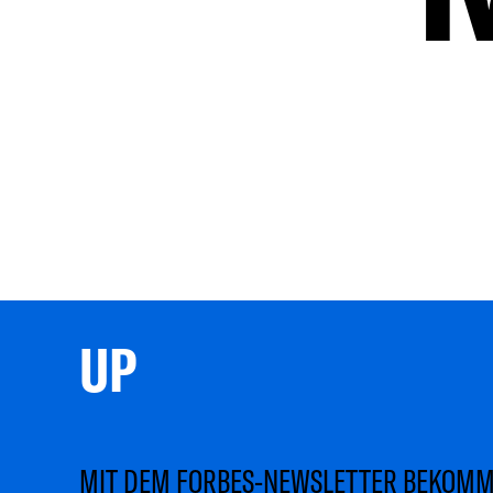
UP 
MIT DEM FORBES-NEWSLETTER BEKOM