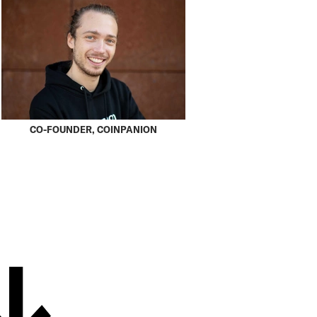
CO-FOUNDER, COINPANION