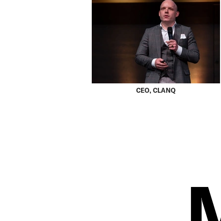
CEO, CLANQ