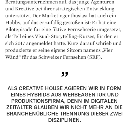
Beratungsunternehmen auf, das junge Agenturen
und Kreative bei ihrer strategischen Entwicklung
unterstützt. Der Marketingenthusiast hat auch ein
Hobby, auf das er zufällig gestoßen ist: Er hat eine
Pilotepisode für eine fiktive Fernsehserie umgesetzt,
als Teil eines Visual-Storytelling-Kurses, für den er
sich 2017 angemeldet hatte. Kurz darauf schrieb und
produzierte er seine eigene Sitcom namens „Vier
Wänd“ für das Schweizer Fernsehen (SRF).
ALS CREATIVE HOUSE AGIEREN WIR IN FORM
EINES HYBRIDS AUS WERBEAGENTUR UND
PRODUKTIONSFIRMA, DENN IM DIGITALEN
ZEITALTER GLAUBEN WIR NICHT MEHR AN DIE
BRANCHENÜBLICHE TRENNUNG DIESER ZWEI
DISZIPLINEN.