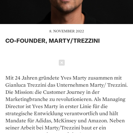
8. NOVEMBER 2022
CO-FOUNDER, MARTY/TREZZINI
Schließen
Mit 24 Jahren gründete Yves Marty zusammen mit
Gianluca Trezzini das Unternehmen Marty/ Trezzini.
Die Mission: die Customer Journey in der
Marketingbranche zu revolutionieren. Als Managing
Director ist Yves Marty in erster Linie für die
strategische Entwicklung verantwortlich und hält
Mandate für Adidas, McKinsey und Amazon. Neben
seiner Arbeit bei Marty/Trezzini baut er ein