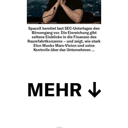
SpaceX bereitet laut SEC-Unterlagen den
Börsengang vor. Die Einreichung gibt
seltene Einblicke in die Finanzen des
Raumfahrtkonzerns – und zeigt, wie stark
Elon Musks Mars-Vision und seine
Kontrolle über das Unternehmen …
MEHR