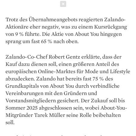
Schließen
Trotz des Übernahmeangebots reagierten Zalando-
Aktionäre eher negativ, was zu einem Kursrückgang
von 9 % führte. Die Aktie von About You hingegen
sprang um fast 65 % nach oben.
Zalando-Co-Chef Robert Gentz erklärte, dass der
Kauf dazu dienen soll, einen größeren Anteil des
europäischen Online-Marktes für Mode und Lifestyle
abzudecken. Zalando hat bereits fast 75 % des
Grundkapitals von About You durch verbindliche
Vereinbarungen mit den Gründern und
Vorstandsmitgliedern gesichert. Der Zukauf soll bis
Sommer 2025 abgeschlossen sein, wobei About-You-
Mitgründer Tarek Müller seine Rolle beibehalten
soll.