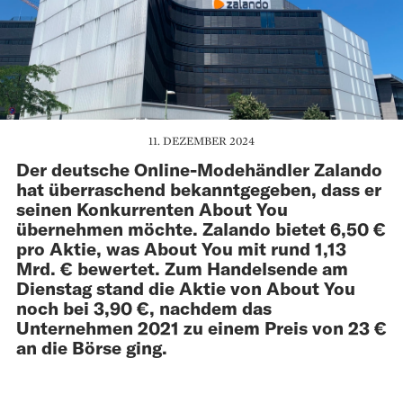
11. DEZEMBER 2024
Der deutsche Online-Modehändler Zalando
hat überraschend bekanntgegeben, dass er
seinen Konkurrenten About You
übernehmen möchte. Zalando bietet 6,50 €
pro Aktie, was About You mit rund 1,13
Mrd. € bewertet. Zum Handelsende am
Dienstag stand die Aktie von About You
noch bei 3,90 €, nachdem das
Unternehmen 2021 zu einem Preis von 23 €
an die Börse ging.