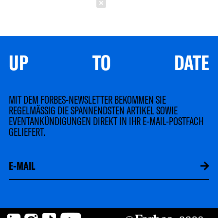
Schließen
UP TO DATE
MIT DEM FORBES-NEWSLETTER BEKOMMEN SIE
REGELMÄSSIG DIE SPANNENDSTEN ARTIKEL SOWIE
EVENTANKÜNDIGUNGEN DIREKT IN IHR E-MAIL-POSTFACH
GELIEFERT.
LinkedIn
Instagram
TikTok
YouTube