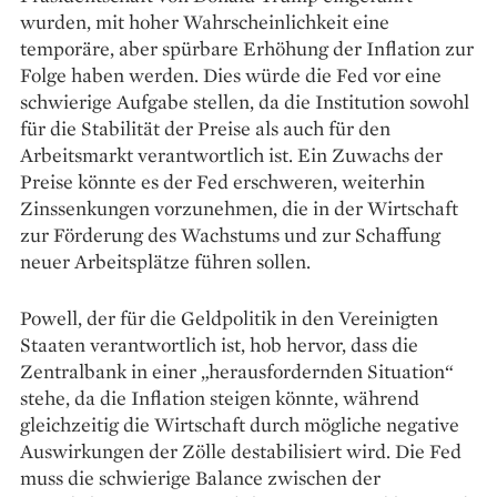
wurden, mit hoher Wahrscheinlichkeit eine
temporäre, aber spürbare Erhöhung der Inflation zur
Folge haben werden. Dies würde die Fed vor eine
schwierige Aufgabe stellen, da die Institution sowohl
für die Stabilität der Preise als auch für den
Arbeitsmarkt verantwortlich ist. Ein Zuwachs der
Preise könnte es der Fed erschweren, weiterhin
Zinssenkungen vorzunehmen, die in der Wirtschaft
zur Förderung des Wachstums und zur Schaffung
neuer Arbeitsplätze führen sollen.
Powell, der für die Geldpolitik in den Vereinigten
Staaten verantwortlich ist, hob hervor, dass die
Zentralbank in einer „herausfordernden Situation“
stehe, da die Inflation steigen könnte, während
gleichzeitig die Wirtschaft durch mögliche negative
Auswirkungen der Zölle destabilisiert wird. Die Fed
muss die schwierige Balance zwischen der