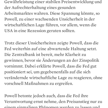
Gewährleistung einer stabilen Preisentwicklung und
der Aufrechterhaltung eines gesunden
Arbeitsmarktes wahren. Diese Spannung könnte, so
Powell, zu einer wachsenden Unsicherheit in der
wirtschaftlichen Lage führen, vor allem, wenn die
USA in eine Rezession geraten sollten.
Trotz dieser Unsicherheiten zeigte Powell, dass die
Fed weiterhin auf eine abwartende Haltung setzt.
Die Zentralbank ist bereit, mehr Klarheit zu
gewinnen, bevor sie Änderungen an der Zinspolitik
vornimmt. Dabei erklärte Powell, dass die Fed gut
positioniert sei, um gegebenenfalls auf die sich
verändernde wirtschaftliche Lage zu reagieren, ohne
vorschnell Maßnahmen zu ergreifen.
Powell betonte jedoch auch, dass die Fed ihre
Verantwortung ernst nehme, den Preisanstieg nur zu
einem einmaligen Phänomen werden zu lassen und