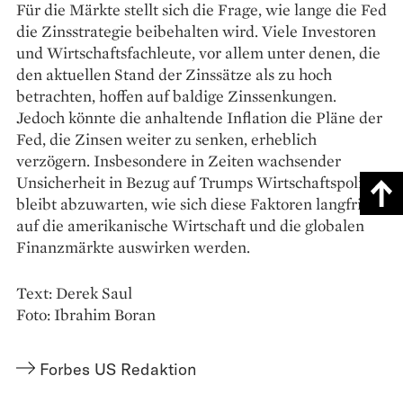
Für die Märkte stellt sich die Frage, wie lange die Fed
die Zinsstrategie beibehalten wird. Viele Investoren
und Wirtschaftsfachleute, vor allem unter denen, die
den aktuellen Stand der Zinssätze als zu hoch
betrachten, hoffen auf baldige Zinssenkungen.
Jedoch könnte die anhaltende Inflation die Pläne der
Fed, die Zinsen weiter zu senken, erheblich
verzögern. Insbesondere in Zeiten wachsender
Unsicherheit in Bezug auf Trumps Wirtschaftspolitik
bleibt abzuwarten, wie sich diese Faktoren langfristig
auf die amerikanische Wirtschaft und die globalen
Finanzmärkte auswirken werden.
Text: Derek Saul
Foto: Ibrahim Boran
Forbes US Redaktion