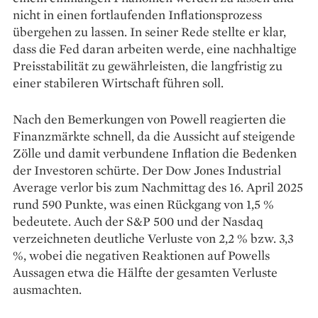
nicht in einen fortlaufenden Inflationsprozess
übergehen zu lassen. In seiner Rede stellte er klar,
dass die Fed daran arbeiten werde, eine nachhaltige
Preisstabilität zu gewährleisten, die langfristig zu
einer stabileren Wirtschaft führen soll.
Nach den Bemerkungen von Powell reagierten die
Finanzmärkte schnell, da die Aussicht auf steigende
Zölle und damit verbundene Inflation die Bedenken
der Investoren schürte. Der Dow Jones Industrial
Average verlor bis zum Nachmittag des 16. April 2025
rund 590 Punkte, was einen Rückgang von 1,5 %
bedeutete. Auch der S&P 500 und der Nasdaq
verzeichneten deutliche Verluste von 2,2 % bzw. 3,3
%, wobei die negativen Reaktionen auf Powells
Aussagen etwa die Hälfte der gesamten Verluste
ausmachten.