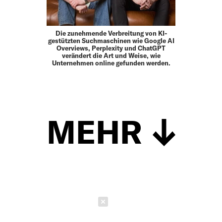
Die zunehmende Verbreitung von KI-
gestützten Suchmaschinen wie Google AI
Overviews, Perplexity und ChatGPT
verändert die Art und Weise, wie
Unternehmen online gefunden werden.
MEHR
Schließen