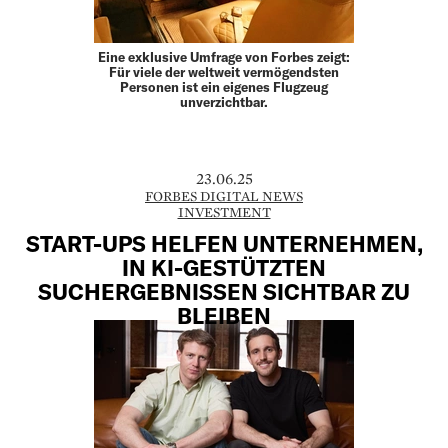
Eine exklusive Umfrage von Forbes zeigt:
Für viele der weltweit vermögendsten
Personen ist ein eigenes Flugzeug
unverzichtbar.
23.06.25
FORBES DIGITAL NEWS
INVESTMENT
START-UPS HELFEN UNTERNEHMEN,
IN KI-GESTÜTZTEN
SUCHERGEBNISSEN SICHTBAR ZU
BLEIBEN