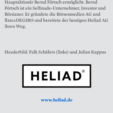
Hauptaktionär Bernd Förtsch ermöglicht. Bernd
Förtsch ist ein Selfmade-Unternehmer, Investor und
Börsianer. Er gründete die Börsenmedien AG und
flatexDEGIRO und bereitete der heutigen Heliad AG
ihren Weg.
Headerbild: Falk Schäfers (links) und Julian Kappus
www.heliad.de