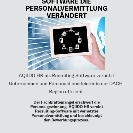
SOFTWARE DIE
PERSONALVERMITTLUNG
VERÄNDERT
AQIIDO HR als Recruiting-Software vernetzt
Unternehmen und Personaldienstleister in der DACH-
Region effizient.
Der Fachkräftemangel erschwert die
Personalgewinnung. AQIIDO HR vereint
Recruiting-Software mit vernetzter
Personalvermittlung und beschleunigt
den Bewerbungsprozess.