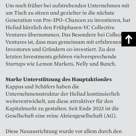
Um noch früher bei aufstrebenden Unternehmen mit
am Tisch zu sitzen und gezielter in die nächste
Generation von Pre-IPO-Chancen zu investieren, hat
Heliad kürzlich den Frühphasen-VC Collective
Ventures übernommen. Das Besondere bei Collective
Ventures ist, dass man gemeinsam mit erfahrenen
Investoren und Gründern co-investiert. Zu den
letzten Investments gehören vielversprechende
Startups wie Lemon Markets, Nelly und Bunch.
Starke Unterstützung des Hauptaktionärs
Kappus und Schäfers haben die
Unternehmensstruktur der Heliad kontinuierlich
weiterentwickelt, um diese attraktiver für den
Kapitalmarkt zu gestalten. Seit Ende 2023 ist die
Gesellschaft eine reine Aktiengesellschaft (AG).
Diese Neuausrichtung wurde vor allem durch den