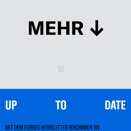
MEHR
Schließen
UP TO DATE
MIT DEM FORBES-NEWSLETTER BEKOMMEN SIE