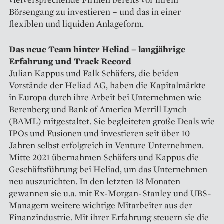
Börsengang zu investieren – und das in einer
flexiblen und liquiden Anlageform.
Das neue Team hinter Heliad – langjährige
Erfahrung und Track Record
Julian Kappus und Falk Schäfers, die beiden
Vorstände der Heliad AG, haben die Kapitalmärkte
in Europa durch ihre Arbeit bei Unternehmen wie
Berenberg und Bank of America Merrill Lynch
(BAML) mitgestaltet. Sie begleiteten große Deals wie
IPOs und Fusionen und investieren seit über 10
Jahren selbst erfolgreich in Venture Unternehmen.
Mitte 2021 übernahmen Schäfers und Kappus die
Geschäftsführung bei Heliad, um das Unternehmen
neu auszurichten. In den letzten 18 Monaten
gewannen sie u.a. mit Ex-Morgan-Stanley und UBS-
Managern weitere wichtige Mitarbeiter aus der
Finanzindustrie. Mit ihrer Erfahrung steuern sie die