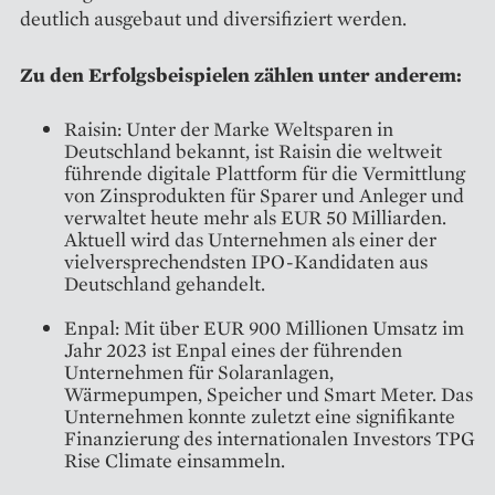
deutlich ausgebaut und diversifiziert werden.
Zu den Erfolgsbeispielen zählen unter anderem:
Raisin: Unter der Marke Weltsparen in
Deutschland bekannt, ist Raisin die weltweit
führende digitale Plattform für die Vermittlung
von Zinsprodukten für Sparer und Anleger und
verwaltet heute mehr als EUR 50 Milliarden.
Aktuell wird das Unternehmen als einer der
vielversprechendsten IPO-Kandidaten aus
Deutschland gehandelt.
Enpal: Mit über EUR 900 Millionen Umsatz im
Jahr 2023 ist Enpal eines der führenden
Unternehmen für Solaranlagen,
Wärmepumpen, Speicher und Smart Meter. Das
Unternehmen konnte zuletzt eine signifikante
Finanzierung des internationalen Investors TPG
Rise Climate einsammeln.