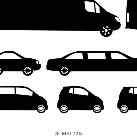
28. MAI 2018