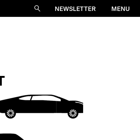
MENU
NEWSLETTER
Suche
T