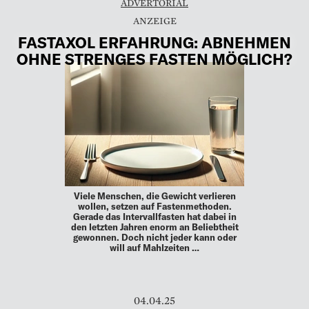
ADVERTORIAL
FASTAXOL ERFAHRUNG: ABNEHMEN
OHNE STRENGES FASTEN MÖGLICH?
Viele Menschen, die Gewicht verlieren
wollen, setzen auf Fastenmethoden.
Gerade das Intervallfasten hat dabei in
den letzten Jahren enorm an Beliebtheit
gewonnen. Doch nicht jeder kann oder
will auf Mahlzeiten …
04.04.25