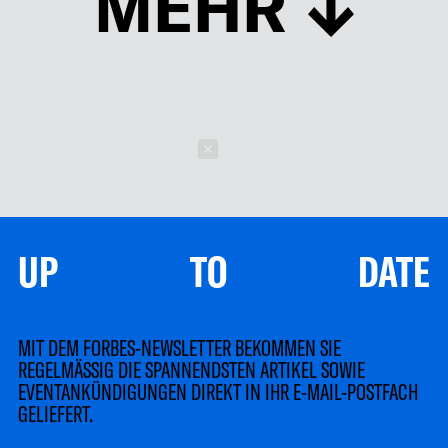
MEHR
Schließen
UP TO DATE
MIT DEM FORBES-NEWSLETTER BEKOMMEN SIE
REGELMÄSSIG DIE SPANNENDSTEN ARTIKEL SOWIE
EVENTANKÜNDIGUNGEN DIREKT IN IHR E-MAIL-POSTFACH
GELIEFERT.