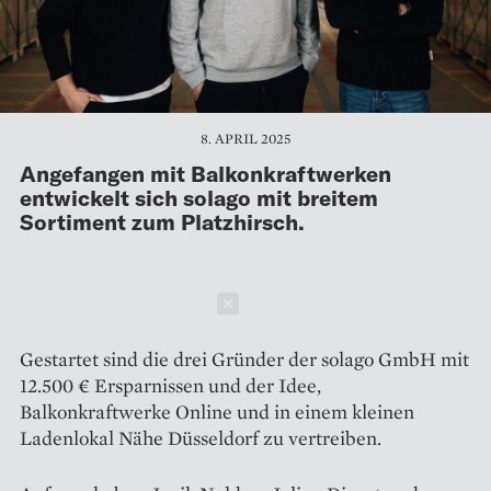
8. APRIL 2025
Angefangen mit Balkonkraftwerken
entwickelt sich solago mit breitem
Sortiment zum Platzhirsch.
Schließen
Gestartet sind die drei Gründer der solago GmbH mit
12.500 € Ersparnissen und der Idee,
Balkonkraftwerke Online und in einem kleinen
Ladenlokal Nähe Düsseldorf zu vertreiben.