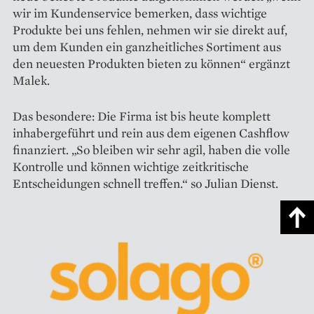
wir im Kundenservice bemerken, dass wichtige
Produkte bei uns fehlen, nehmen wir sie direkt auf,
um dem Kunden ein ganzheitliches Sortiment aus
den neuesten Produkten bieten zu können“ ergänzt
Malek.
Das besondere: Die Firma ist bis heute komplett
inhabergeführt und rein aus dem eigenen Cashflow
finanziert. „So bleiben wir sehr agil, haben die volle
Kontrolle und können wichtige zeitkritische
Entscheidungen schnell treffen.“ so Julian Dienst.