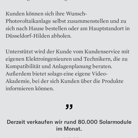
Kunden können sich ihre Wunsch-
Photovoltaikanlage selbst zusammenstellen und zu
sich nach Hause bestellen oder am Hauptstandort in
Düsseldorf-Hilden abholen.
Unterstützt wird der Kunde vom Kundenservice mit
eigenen Elektroingenieuren und Technikern, die zu
Kompatibilität und Anlagenplanung beraten.
Außerdem bietet solago eine eigene Video-
Akademie, bei der sich Kunden über die Produkte
informieren können.
Derzeit verkaufen wir rund 80.000 Solarmodule
im Monat.