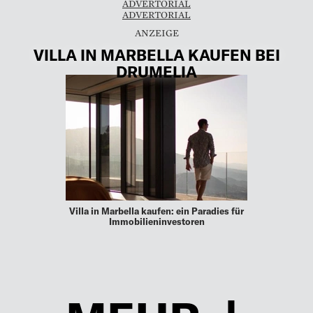
ADVERTORIAL
ADVERTORIAL
VILLA IN MARBELLA KAUFEN BEI
DRUMELIA
Villa in Marbella kaufen: ein Paradies für
Immobilieninvestoren