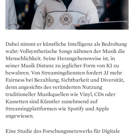
Dabei nimmt er künstliche Intelligenz als Be­drohung
wahr: Vollsynthetische Songs nähmen der Musik die
Menschlichkeit. Seine Herangehensweise ist, in
seiner Musik Distanz zu jeg­licher Form von KI zu
bewahren. Von Streamingdiensten fordert JJ mehr
Fairness bei Bezahlung, Sichtbarkeit und Diversität,
denn angesichts des veränderten Nutzung
traditioneller Musikquellen wie Vinyl, CDs oder
Kassetten sind Künstler zunehmend auf
Streamingplattformen wie Spotify und Apple
angewiesen.
Eine Studie des Forschungsnetzwerks für Digitale