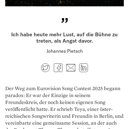
Ich habe heute mehr Lust, auf die Bühne zu
treten, als Angst davor.
Johannes Pietsch
Twitter
Facebook
E-mail
LinkedIn
Der Weg zum Eurovision Song Contest 2025 begann
paradox: Er war der Einzige in seinem
Freundeskreis, der noch keinen eigenen Song
veröffentlicht hatte. Er schrieb Teya, einer öster­
reichischen Songwriterin und Freundin in Berlin, und
vereinbarte eine gemeinsame Session, an der auch