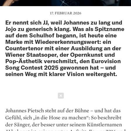
17. FEBRUAR 2026
Er nennt sich JJ, weil Johannes zu lang und
Jojo zu generisch klang. Was als Spitzname
auf dem Schulhof begann, ist heute eine
Marke mit Wiedererkennungswert: ein
Countertenor mit einer Ausbildung an der
Wiener Staatsoper, der Opernkunst und
Pop-Ästhetik verschmilzt, den Eurovision
Song Contest 2025 gewonnen hat – und
seinen Weg mit klarer Vision weitergeht.
Schließen
Johannes Pietsch steht auf der Bühne – und hat das
Gefühl, sich „in die Hose zu machen“: So beschreibt
der Sänger, der besser unter seinem Künstlernamen