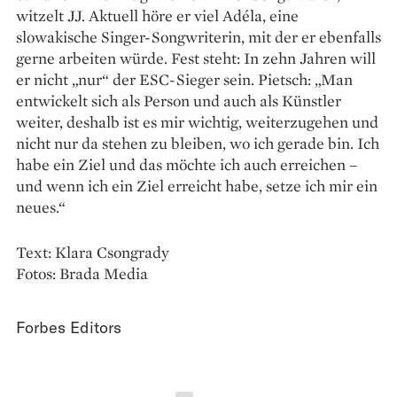
witzelt JJ. Aktuell höre er viel Adéla, eine
slowakische Singer-­Songwriterin, mit der er ebenfalls
gerne arbeiten würde. Fest steht: In zehn Jahren will
er nicht „nur“ der ESC-Sieger sein. Pietsch: „Man
entwickelt sich als Person und auch als Künstler
weiter, deshalb ist es mir wichtig, weiterzugehen und
nicht nur da stehen zu bleiben, wo ich gerade bin. Ich
habe ein Ziel und das möchte ich auch erreichen –
und wenn ich ein Ziel erreicht habe, setze ich mir ein
neues.“
Text: Klara Csongrady
Fotos: Brada Media
Forbes Editors