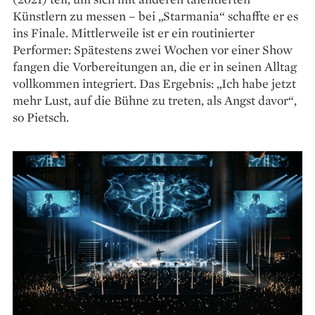
Künstlern zu messen – bei „Starmania“ schaffte er es
ins Finale. Mittlerweile ist er ein routinierter
Performer: Spätestens zwei Wochen vor einer Show
fangen die Vorbereitungen an, die er in seinen Alltag
vollkommen integriert. Das Ergebnis: „Ich habe jetzt
mehr Lust, auf die Bühne zu treten, als Angst davor“,
so Pietsch.