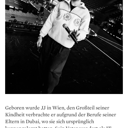
Geboren wurde JJ in Wien, den Großteil seiner
Kindheit verbrachte er aufgrund der Berufe seiner
Eltern in Dubai, wo sie sich ursprünglich