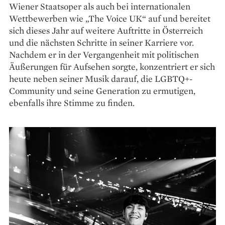
Wiener Staatsoper als auch bei internationalen
Wettbewerben wie „The Voice UK“ auf und bereitet
sich dieses Jahr auf weitere Auftritte in Österreich
und die nächsten Schritte in seiner Karriere vor.
Nachdem er in der Vergangenheit mit politischen
Äußerungen für Aufsehen sorgte, konzentriert er sich
heute neben seiner Musik darauf, die LGBTQ+-
Community und seine Generation zu er­mutigen,
ebenfalls ihre Stimme zu finden.