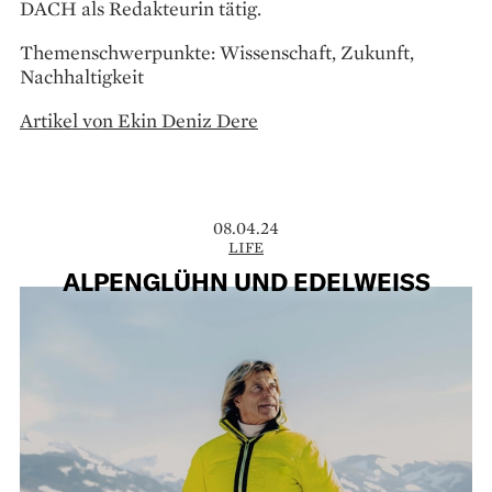
DACH als Redakteurin tätig.
Themenschwerpunkte: Wissenschaft, Zukunft,
Nachhaltigkeit
Artikel von Ekin Deniz Dere
08.04.24
LIFE
ALPENGLÜHN UND EDELWEISS