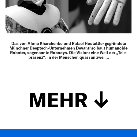
Das von Alona Kharchenko und Rafael Hostettler gegründete
Münchner Deeptech-Unternehmen Devanthro baut humanoide
Roboter, sogenannte Robodys. Die Vision: eine Welt der „Tele­
präsenz“, in der Menschen quasi an zwei …
MEHR