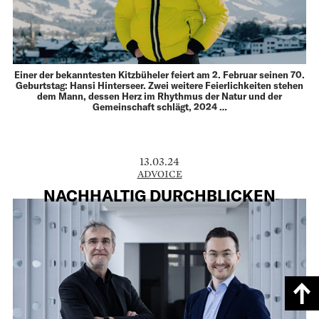
Einer der bekanntesten Kitzbüheler feiert am 2. Februar seinen 70.
Geburtstag: Hansi Hinterseer. Zwei weitere Feierlichkeiten stehen
dem Mann, dessen Herz im Rhythmus der Natur und der
Gemeinschaft schlägt, 2024 …
13.03.24
ADVOICE
NACHHALTIG DURCHBLICKEN