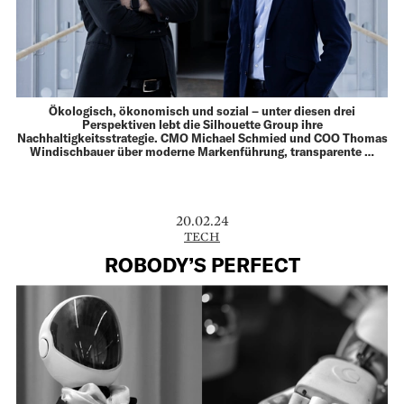
Ökologisch, ökonomisch und sozial – unter diesen drei
Perspektiven lebt die Silhouette Group ihre
Nachhaltigkeitsstrategie. CMO Michael Schmied und COO Thomas
Windischbauer über moderne Markenführung, transparente …
20.02.24
TECH
ROBODY’S PERFECT