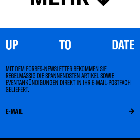
UP TO DATE
MIT DEM FORBES-NEWSLETTER BEKOMMEN SIE
REGELMÄSSIG DIE SPANNENDSTEN ARTIKEL SOWIE
EVENTANKÜNDIGUNGEN DIREKT IN IHR E-MAIL-POSTFACH
GELIEFERT.