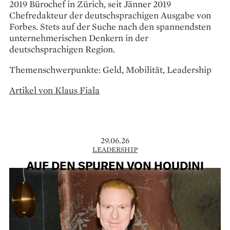
2019 Bürochef in Zürich, seit Jänner 2019
Chefredakteur der deutschsprachigen Ausgabe von
Forbes. Stets auf der Suche nach den spannendsten
unternehmerischen Denkern in der
deutschsprachigen Region.
Themenschwerpunkte: Geld, Mobilität, Leadership
Artikel von Klaus Fiala
29.06.26
LEADERSHIP
AUF DEN SPUREN VON HOUDINI