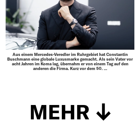
Aus einem Mercedes-Veredler im Ruhrgebiet hat Constantin
Buschmann eine globale Luxusmarke gemacht. Als sein Vater vor
acht Jahren im Koma lag, übernahm er von einem Tag auf den
anderen die Firma. Kurz vor dem 50. …
MEHR