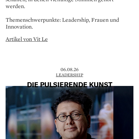
werden.
Themenschwerpunkte: Leadership, Frauen und
Innovation.
Artikel von Vit Le
06.08.26
LEADERSHIP
DIE PULSIERENDE KUNST