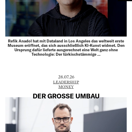
Refik Anadol hat mit Dataland in Los Angeles das weltweit erste
Museum eröffnet, das sich ausschließlich KI-Kunst widmet. Den
Ursprung dafür lieferte ausgerechnet eine Welt ganz ohne
Technologie: Der türkischstämmige …
28.07.26
LEADERSHIP
MONEY
DER GROSSE UMBAU