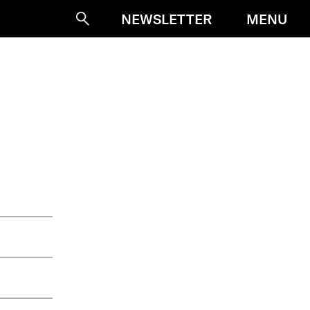
MENU
NEWSLETTER
Suche