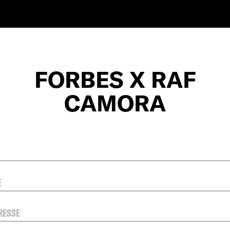
FORBES X RAF
CAMORA