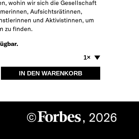
en, wohin wir sich die Gesellschaft
hmerinnen, Aufsichtsrätinnen,
nstlerinnen und Aktivistinnen, um
 zu finden.
ügbar.