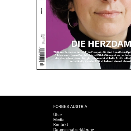
FORBES AUSTRIA
Über
Media
Kontakt
Datenschutzerklärung