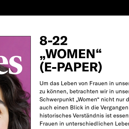
8-22
„WOMEN“
(E-PAPER)
Um das Leben von Frauen in unser
zu können, betrachten wir in uns
Schwerpunkt „Women“ nicht nur di
auch einen Blick in die Vergangen
historisches Verständnis ist essen
Frauen in unterschiedlichen Lebe