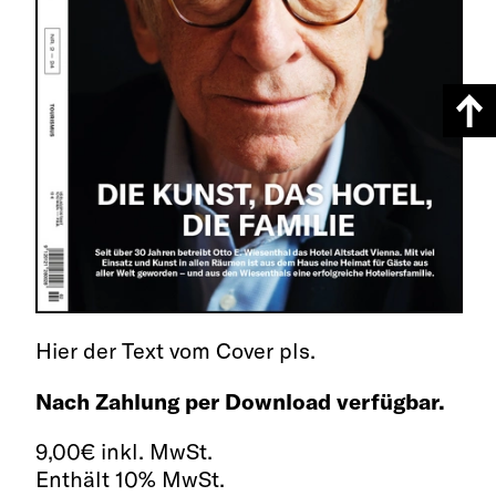
Hier der Text vom Cover pls.
Nach Zahlung per Download verfügbar.
9,00
€
inkl. MwSt.
Enthält 10% MwSt.