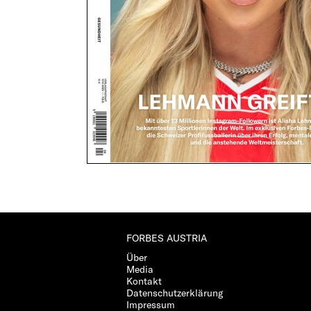
FORBES AUSTRIA
Über
Media
Kontakt
Datenschutzerklärung
Impressum