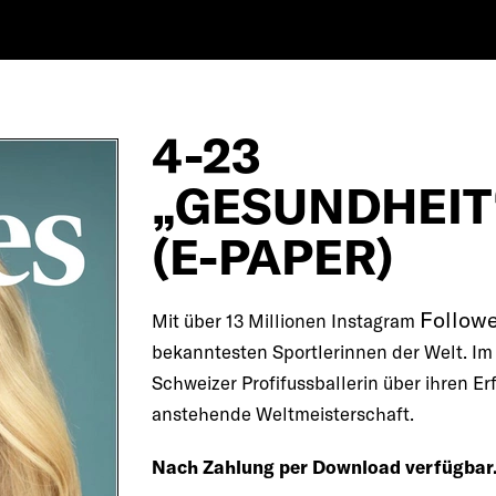
4-23
„GESUNDHEIT
(E-PAPER)
Follow
Mit über 13 Millionen Instagram
bekanntesten Sportlerinnen der Welt. Im 
Schweizer Profifussballerin über ihren E
anstehende Weltmeisterschaft.
Nach Zahlung per Download verfügbar