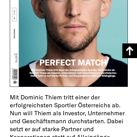
Mit Dominic Thiem tritt einer der
erfolgreichsten Sportler Österreichs ab.
Nun will Thiem als Investor, Unternehmer
und Geschäftsmann durchstarten. Dabei
setzt er auf starke Partner und
Kooperationen statt auf Alleingänge.