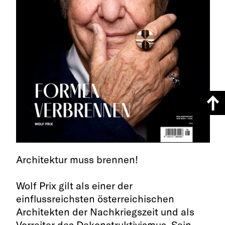
Architektur muss brennen!
Wolf Prix gilt als einer der
einflussreichsten österreichischen
Architekten der Nachkriegszeit und als
Vorreiter des Dekonstruktivismus. Sein