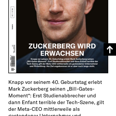
Knapp vor seinem 40. Geburtstag erlebt
Mark Zuckerberg seinen „Bill-Gates-
Moment“: Erst Studienabbrecher und
dann Enfant terrible der Tech-Szene, gilt
der Meta-CEO mittlerweile als
gestandener Unternehmer und