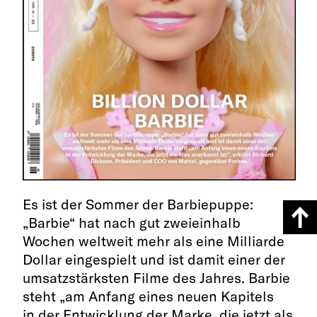
Es ist der Sommer der Barbiepuppe:
„Barbie“ hat nach gut zweieinhalb
Wochen weltweit mehr als eine Milliarde
Dollar eingespielt und ist damit einer der
umsatzstärksten Filme des Jahres. Barbie
steht „am Anfang eines neuen Kapitels
in der Entwicklung der Marke, die jetzt als