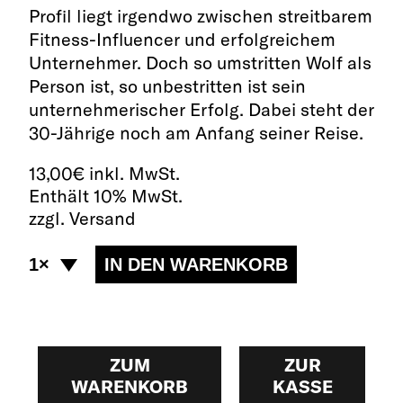
Profil liegt irgendwo zwischen streitbarem
Fitness-Influencer und erfolgreichem
Unternehmer. Doch so umstritten Wolf als
Person ist, so unbestritten ist sein
unternehmerischer Erfolg. Dabei steht der
30-Jährige noch am Anfang seiner Reise.
13,00
€
inkl. MwSt.
Enthält 10% MwSt.
zzgl. Versand
ZUM
ZUR
WARENKORB
KASSE