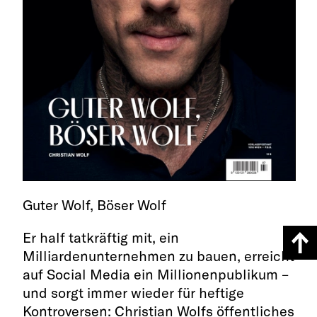
Guter Wolf, Böser Wolf
Er half tatkräftig mit, ein
Milliardenunternehmen zu bauen, erreicht
auf Social Media ein Millionenpublikum –
und sorgt immer wieder für heftige
Kontroversen: Christian Wolfs öffentliches