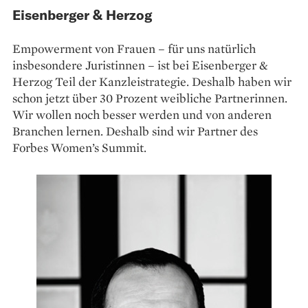
Eisenberger & Herzog
Empowerment von Frauen – für uns natürlich
insbesondere Juristinnen – ist bei Eisenberger &
Herzog Teil der Kanzleistrategie. Deshalb haben wir
schon jetzt über 30 Prozent weibliche Partnerinnen.
Wir wollen noch besser werden und von anderen
Branchen lernen. Deshalb sind wir Partner des
Forbes Women’s Summit.