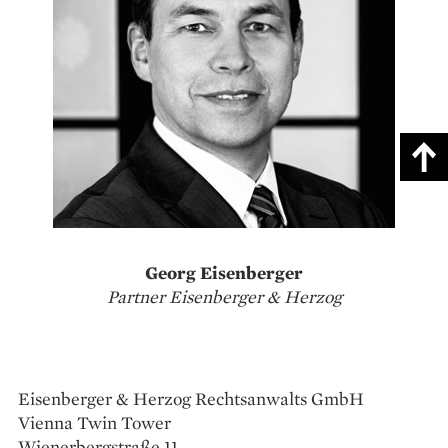
Georg Eisenberger
Partner Eisenberger & Herzog
Eisenberger & Herzog Rechtsanwalts GmbH
Vienna Twin Tower
Wienerbergstraße 11