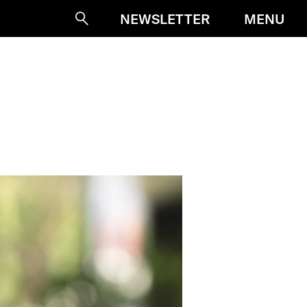
MENU
NEWSLETTER
Suche