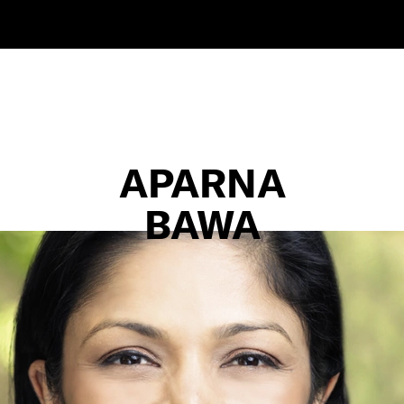
APARNA
BAWA