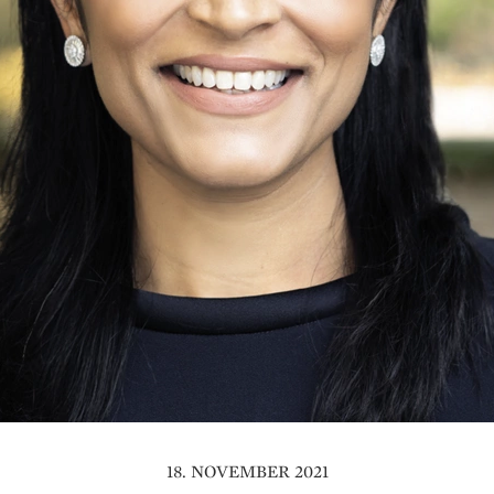
18. NOVEMBER 2021