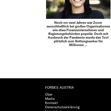
Noch vor zwei Jahren war Zoom
ausschließlich bei großen Organisationen
wie etwa Finanzunternehmen und
Regierungsbehörden populär. Doch mit
Ausbruch der Pandemie wurde das Tool
plötzlich zum Rettungsanker für
Millionen …
FORBES AUSTRIA
Über
Media
Kontakt
Datenschutzerklärung