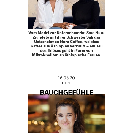
Vom Model zur Unternehmerin: Sara Nuru
gründete mit ihrer Schwester Sali das
Unternehmen Nuru Coffee, welches
Kaffee aus Äthiopien verkauft – ein Teil
des Erlöses geht in Form von
Mikrokrediten an äthiopische Frauen.
16.06.20
LIFE
BAUCHGEFÜHLE