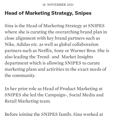
18. NOVEMBER 2021
Head of Marketing Strategy, Snipes
Sina is the Head of Marketing Strategy at SNIPES
where she is curating the overarching brand plan in
close alignment with key brand partners such as
Nike, Adidas etc. as well as global collaboration
partners such as Netflix, Sony or Warner Bros. She is
also leading the Trend- and Market Insights
department which is allowing SNIPES to curate
marketing plans and activities to the exact needs of
the community.
In her prior role as Head of Product Marketing at
SNIPES she led the Campaign-, Social Media and
Retail Marketing team.
Before joining the SNIPES family, Sina worked at