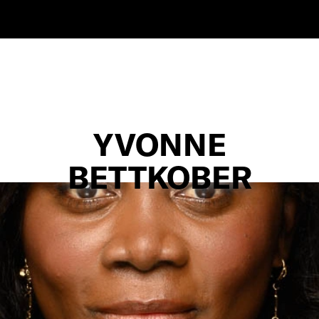
YVONNE
BETTKOBER