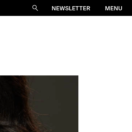
MENU
NEWSLETTER
Suche