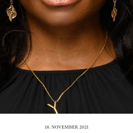
18. NOVEMBER 2021