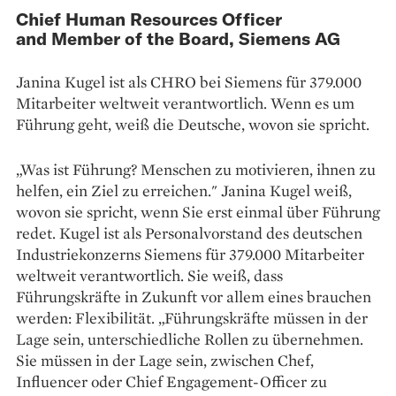
Chief Human Resources Officer
and Member of the Board, Siemens AG
Janina Kugel ist als CHRO bei Siemens für 379.000
Mitarbeiter weltweit verantwortlich. Wenn es um
Führung geht, weiß die Deutsche, wovon sie spricht.
„Was ist Führung? Menschen zu motivieren, ihnen zu
helfen, ein Ziel zu erreichen." Janina Kugel weiß,
wovon sie spricht, wenn Sie erst einmal über Führung
redet. Kugel ist als Personalvorstand des deutschen
Industriekonzerns Siemens für 379.000 Mitarbeiter
weltweit verantwortlich. Sie weiß, dass
Führungskräfte in Zukunft vor allem eines brauchen
werden: Flexibilität. „Führungskräfte müssen in der
Lage sein, unterschiedliche Rollen zu übernehmen.
Sie müssen in der Lage sein, zwischen Chef,
Influencer oder Chief Engagement-Officer zu