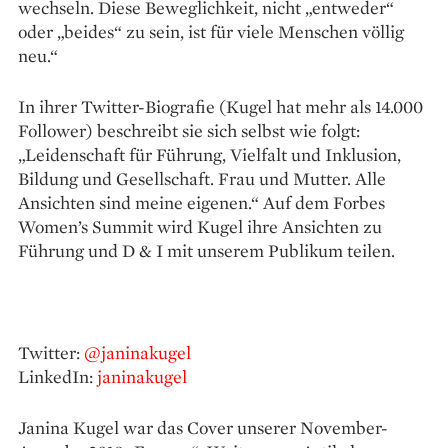
wechseln. Diese Beweglichkeit, nicht „entweder“
oder „beides“ zu sein, ist für viele Menschen völlig
neu.“
In ihrer Twitter-Biografie (Kugel hat mehr als 14.000
Follower) beschreibt sie sich selbst wie folgt:
„Leidenschaft für Führung, Vielfalt und Inklusion,
Bildung und Gesellschaft. Frau und Mutter. Alle
Ansichten sind meine eigenen.“ Auf dem Forbes
Women’s Summit wird Kugel ihre Ansichten zu
Führung und D & I mit unserem Publikum teilen.
Twitter:
@janinakugel
LinkedIn:
janinakugel
Janina Kugel war das Cover unserer November-