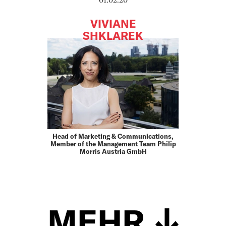
VIVIANE
SHKLAREK
Head of Marketing & Communications,
Member of the Management Team Philip
Morris Austria GmbH
MEHR