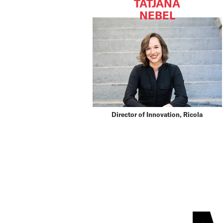
TATJANA
NEBEL
Director of Innovation, Ricola