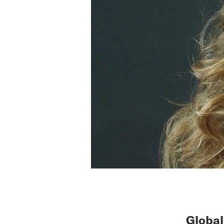
Global