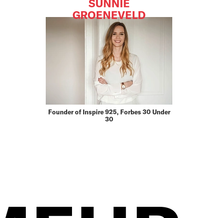
SUNNIE
GROENEVELD
Founder of Inspire 925, Forbes 30 Under
30