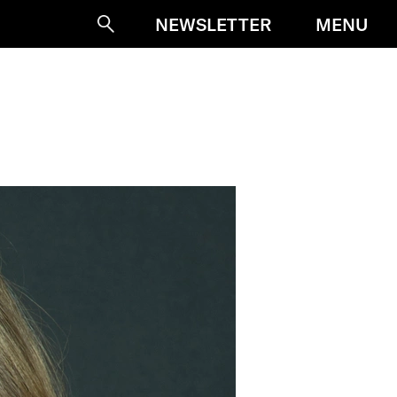
MENU
NEWSLETTER
Suche