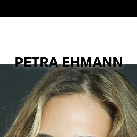
PETRA EHMANN