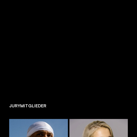
JURYMITGLIEDER