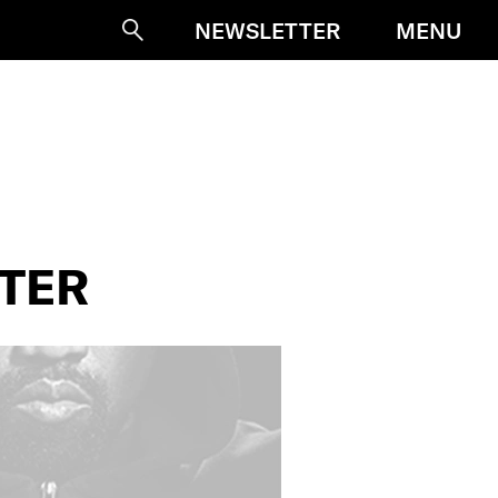
MENU
NEWSLETTER
Suche
NTER