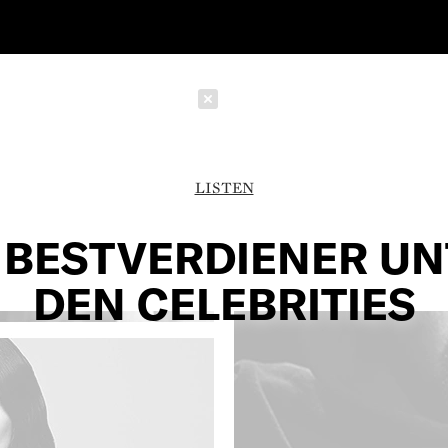
Schließen
LISTEN
 BESTVERDIENER U
DEN CELEBRITIES