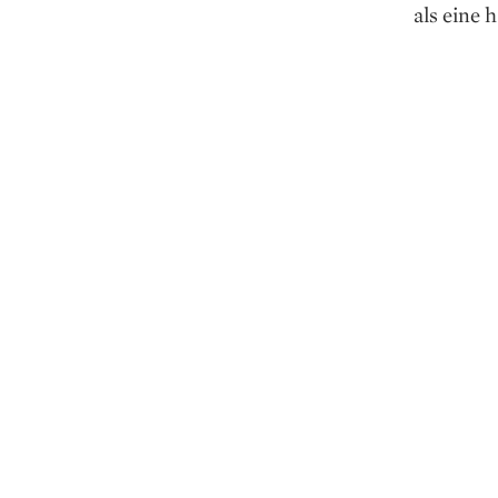
als eine 