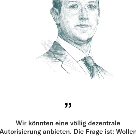
Wir könnten eine völlig dezentrale
Autorisierung anbieten. Die Frage ist: Wolle