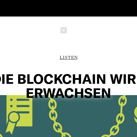
Schließen
LISTEN
IE BLOCKCHAIN WI
ERWACHSEN