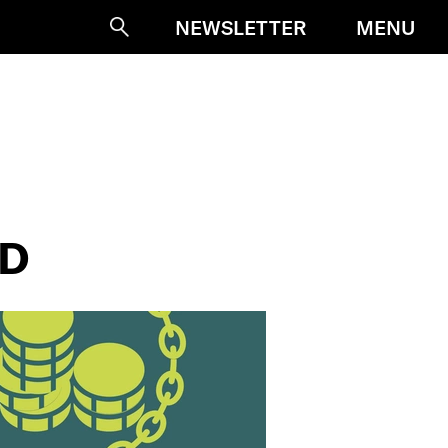
MENU
NEWSLETTER
Suche
RD