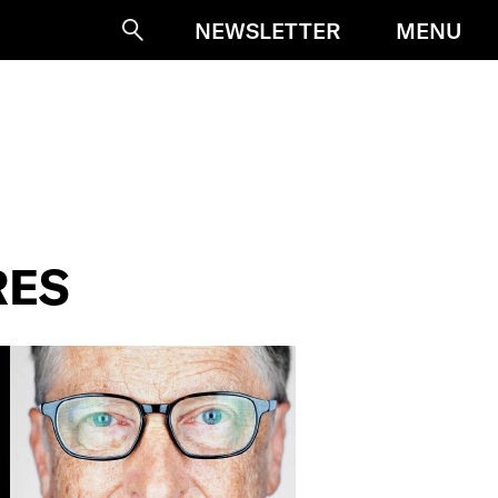
MENU
NEWSLETTER
Suche
RES