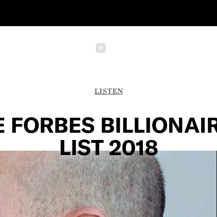
Schließen
LISTEN
E FORBES BILLIONAI
LIST 2018