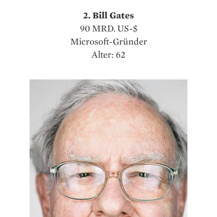
2. Bill Gates
90 MRD. US-$
Microsoft-Gründer
Alter: 62