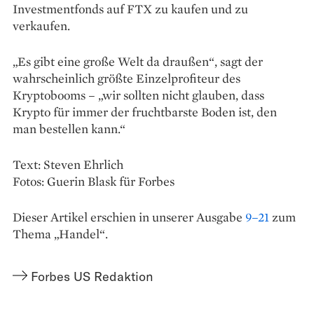
Investmentfonds auf FTX zu kaufen und zu
verkaufen.
„Es gibt eine große Welt da draußen“, sagt der
wahrscheinlich größte Einzelprofiteur des
Kryptobooms – „wir sollten nicht glauben, dass
Krypto für immer der fruchtbarste Boden ist, den
man bestellen kann.“
Text: Steven Ehrlich
Fotos: Guerin Blask für Forbes
Dieser Artikel erschien in unserer Ausgabe
9–21
zum
Thema „Handel“.
Forbes US Redaktion