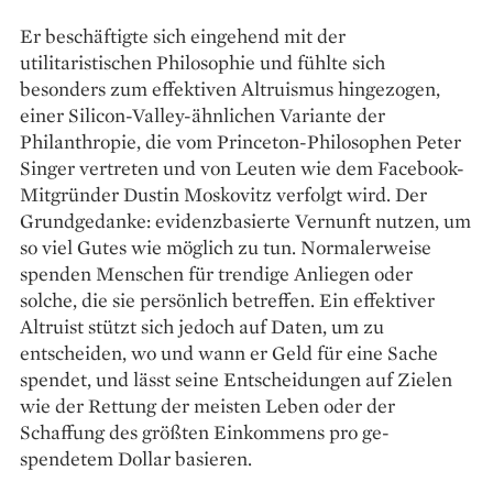
Er beschäftigte sich eingehend mit der
utilitaristischen Philosophie und fühlte sich
besonders zum effektiven Altruismus hingezogen,
einer Silicon-Valley-ähnlichen Variante der
Philanthropie, die vom Princeton-Philosophen Peter
Singer vertreten und von Leuten wie dem Facebook-
Mitgründer Dustin Moskovitz verfolgt wird. Der
Grundgedanke: evidenzbasierte Vernunft nutzen, um
so viel Gutes wie möglich zu tun. Normalerweise
spenden Menschen für trendige Anliegen oder
solche, die sie persönlich betreffen. Ein effektiver
Altruist stützt sich jedoch auf Daten, um zu
entscheiden, wo und wann er Geld für eine Sache
spendet, und lässt seine Entscheidungen auf Zielen
wie der Rettung der meisten Leben oder der
Schaffung des größten Einkommens pro ge­
spendetem Dollar basieren.