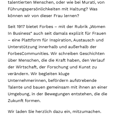
talentierten Menschen, oder wie bei Murati, von
Führungspersönlichkeiten mit Haltung? Was
können wir von dieser Frau lernen?
Seit 1917 bietet Forbes – mit der Rubrik „Women
In Business“ auch seit damals explizit für Frauen
– eine Plattform für Inspiration, Austausch und
Unterstützung innerhalb und außerhalb der
ForbesCommunities. Wir schreiben Geschichten
über Menschen, die die Kraft haben, den Verlauf
der Wirtschaft, der Forschung und Kunst zu
verändern. Wir begleiten kluge
Unternehmerinnen, befördern aufstrebende
Talente und bauen gemeinsam mit ihnen an einer
Umgebung, in der Bewegungen entstehen, die die
Zukunft formen.
Wir laden Sie herzlich dazu ein, mitzumachen.