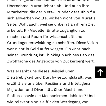
Übernahme. Murati lehnte ab. Und auch ihre
Mitarbeiter, die der Meta-Gründer daraufhin für
sich abwerben wollte, wichen nicht von Muratis
Seite. Wohl auch, weil sie unbeirrt an ihrem Ziel
arbeitet, KI-Modelle für alle zugänglich zu
machen und Raum für wissenschaftliche
Grundlagenentwicklung zu schaffen. Diese Vision
war nicht in Geld aufzuwiegen. Ein Jahr nach
seiner Gründung ist Thinking Machines Lab das
Zwölffache des Angebots von Zuckerberg wert.
Was erzählt uns dieses Beispiel über
Zielstrebigkeit und Durch- setzungskraft, was
erzählt sie uns über Resilienz und Intelligenz,
Migration und Diversität, über Macht und
Einfluss, sowie die Mechanismen dahinter? Und
wie relevant sind sie für den Werdegang von