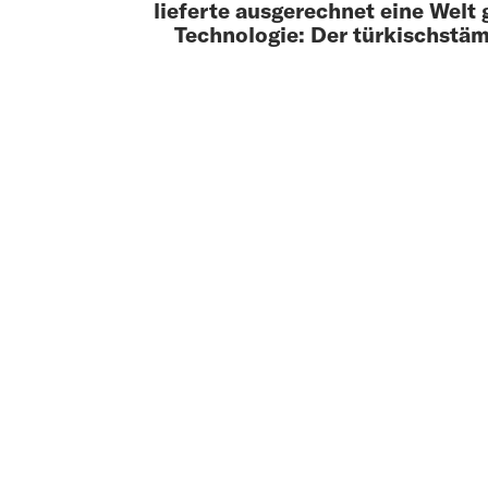
lieferte ausgerechnet eine Welt
Technologie: Der türkischstä