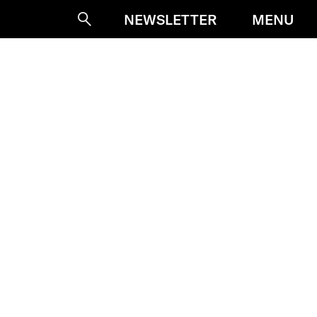
MENU
NEWSLETTER
Suche