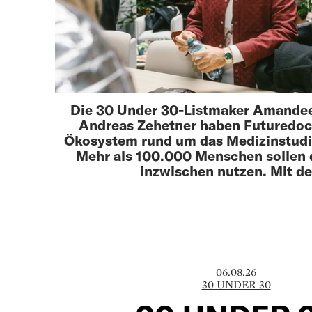
Die 30 Under 30-Listmaker Amande
Andreas Zehetner haben Futuredoc
Ökosystem rund um das Medizinstud
Mehr als 100.000 Menschen sollen 
inzwischen nutzen. Mit de
06.08.26
30 UNDER 30