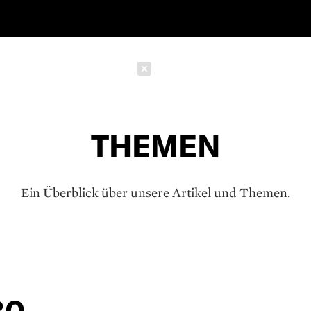
Schließen
THEMEN
Ein Überblick über unsere Artikel und Themen.
30