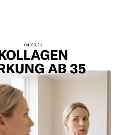
04.08.26
KOLLAGEN
RKUNG AB 35