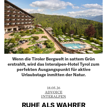
Wenn die Tiroler Bergwelt in sattem Grün
erstrahlt, wird das Interalpen-Hotel Tyrol zum
perfekten Ausgangspunkt für aktive
Urlaubstage inmitten der Natur.
18.05.26
ADVOICE
INTERALPEN
RUHE ALS WAHRER