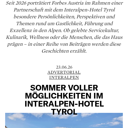
Seit 2026 porträtiert Forbes Austria im Rahmen einer
Partnerschaft mit dem Interalpen-Hotel Tyrol
besondere Persönlichkeiten, Perspektiven und
Themen rund um Gastlichkeit, Führung und
Exzellenz in den Alpen. Ob gelebte Servicekultur,
Kulinarik, Wellness oder die Menschen, die das Haus
prägen – in einer Reihe von Beiträgen werden diese
Geschichten erzählt.
23.06.26
ADVERTORIAL
INTERALPEN
SOMMER VOLLER
MÖGLICHKEITEN IM
INTERALPEN-HOTEL
TYROL