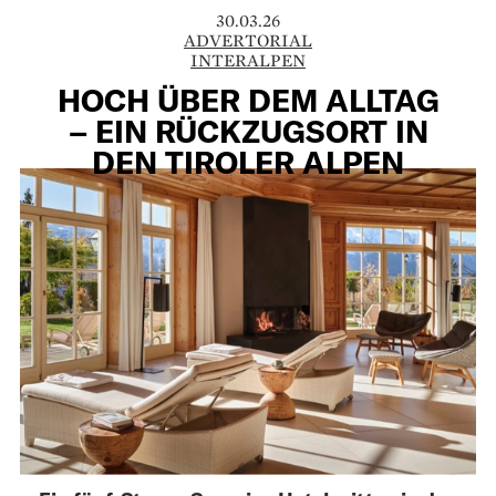
30.03.26
ADVERTORIAL
INTERALPEN
HOCH ÜBER DEM ALLTAG
– EIN RÜCKZUGSORT IN
DEN TIROLER ALPEN